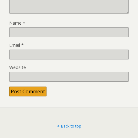
Name
*
Email
*
Website
Back to top