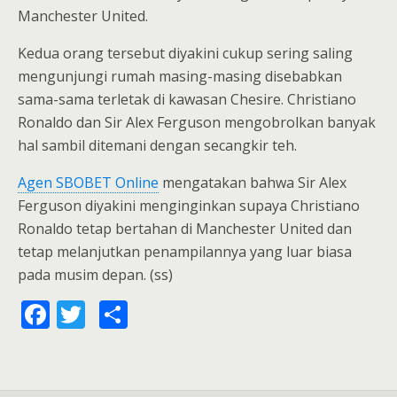
Manchester United.
Kedua orang tersebut diyakini cukup sering saling
mengunjungi rumah masing-masing disebabkan
sama-sama terletak di kawasan Chesire. Christiano
Ronaldo dan Sir Alex Ferguson mengobrolkan banyak
hal sambil ditemani dengan secangkir teh.
Agen SBOBET Online
mengatakan bahwa Sir Alex
Ferguson diyakini menginginkan supaya Christiano
Ronaldo tetap bertahan di Manchester United dan
tetap melanjutkan penampilannya yang luar biasa
pada musim depan. (ss)
F
T
S
ac
w
h
e
itt
ar