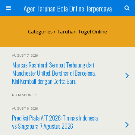
Agen Taruhan Bola Online Terpercaya
Categories ›
Taruhan Togel Online
AUGUST 7, 2026
Marcus Rashford: Sempat Terbuang dari
Manchester United, Bersinar di Barcelona,
Kini Kembali dengan Cerita Baru
NO RESPONSES
AUGUST 6, 2026
Prediksi Piala AFF 2026: Timnas Indonesia
vs Singapura 7 Agustus 2026