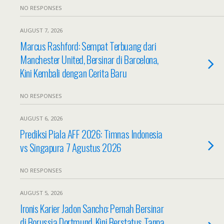
NO RESPONSES
AUGUST 7, 2026
Marcus Rashford: Sempat Terbuang dari
Manchester United, Bersinar di Barcelona,
Kini Kembali dengan Cerita Baru
NO RESPONSES
AUGUST 6, 2026
Prediksi Piala AFF 2026: Timnas Indonesia
vs Singapura 7 Agustus 2026
NO RESPONSES
AUGUST 5, 2026
Ironis Karier Jadon Sancho: Pernah Bersinar
di Borussia Dortmund, Kini Berstatus Tanpa