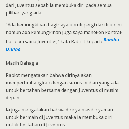
dari Juventus sebab ia membuka diri pada semua
pilihan yang ada.
“Ada kemungkinan bagi saya untuk pergi dari klub ini
namun ada kemungkinan juga saya meneken kontrak
Bandar
baru bersama Juventus,” kata Rabiot kepada
Online
.
Masih Bahagia
Rabiot mengatakan bahwa dirinya akan
mempertimbangkan dengan serius pilihan yang ada
untuk bertahan bersama dengan Juventus di musim
depan.
Ia juga mengatakan bahwa dirinya masih nyaman
untuk bermain di Juventus maka ia membuka diri
untuk bertahan di Juventus.