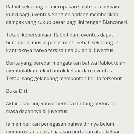
Rabiot sekarang ini merupakan salah satu pemain
kunci bagi Juventus. Sang gelandang memberikan
dampak yang cukup besar bagi lini tengah Bianconeri.
Tetapi kebersamaan Rabiot dan Juventus dapat
berakhir di musim panas nanti. Sebab sekarang ini
kontraknya hanya tersisa tiga bulan di Juventus.
Berita yang beredar mengatakan bahwa Rabiot telah
membulatkan tekad untuk keluar dari Juventus.
Tetapi sang gelandang membantah berita tersebut.
Buka Diri
Akhir-akhir ini, Rabiot berkata tentang perkiraan
masa depannya di Juventus.
Ia memberikan penegasan bahwa dirinya belum
memutuskan apakah ia akan bertahan atau keluar