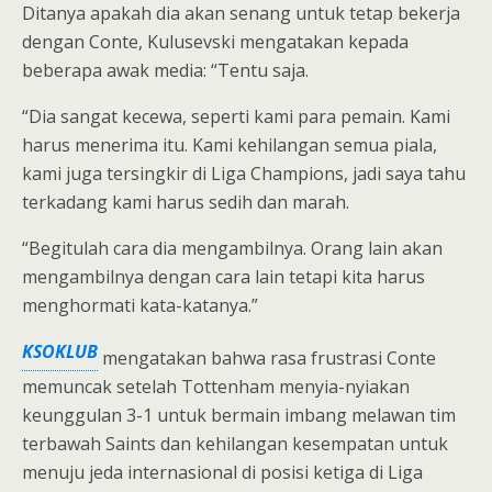
Ditanya apakah dia akan senang untuk tetap bekerja
dengan Conte, Kulusevski mengatakan kepada
beberapa awak media: “Tentu saja.
“Dia sangat kecewa, seperti kami para pemain. Kami
harus menerima itu. Kami kehilangan semua piala,
kami juga tersingkir di Liga Champions, jadi saya tahu
terkadang kami harus sedih dan marah.
“Begitulah cara dia mengambilnya. Orang lain akan
mengambilnya dengan cara lain tetapi kita harus
menghormati kata-katanya.”
KSOKLUB
mengatakan bahwa rasa frustrasi Conte
memuncak setelah Tottenham menyia-nyiakan
keunggulan 3-1 untuk bermain imbang melawan tim
terbawah Saints dan kehilangan kesempatan untuk
menuju jeda internasional di posisi ketiga di Liga