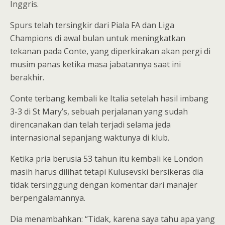
Inggris.
Spurs telah tersingkir dari Piala FA dan Liga
Champions di awal bulan untuk meningkatkan
tekanan pada Conte, yang diperkirakan akan pergi di
musim panas ketika masa jabatannya saat ini
berakhir.
Conte terbang kembali ke Italia setelah hasil imbang
3-3 di St Mary’s, sebuah perjalanan yang sudah
direncanakan dan telah terjadi selama jeda
internasional sepanjang waktunya di klub.
Ketika pria berusia 53 tahun itu kembali ke London
masih harus dilihat tetapi Kulusevski bersikeras dia
tidak tersinggung dengan komentar dari manajer
berpengalamannya.
Dia menambahkan: “Tidak, karena saya tahu apa yang