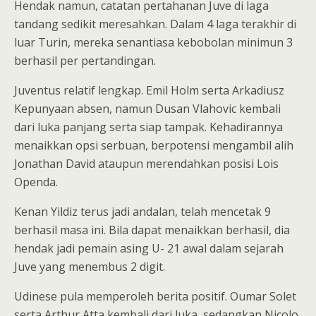
Hendak namun, catatan pertahanan Juve di laga
tandang sedikit meresahkan. Dalam 4 laga terakhir di
luar Turin, mereka senantiasa kebobolan minimun 3
berhasil per pertandingan.
Juventus relatif lengkap. Emil Holm serta Arkadiusz
Kepunyaan absen, namun Dusan Vlahovic kembali
dari luka panjang serta siap tampak. Kehadirannya
menaikkan opsi serbuan, berpotensi mengambil alih
Jonathan David ataupun merendahkan posisi Lois
Openda.
Kenan Yildiz terus jadi andalan, telah mencetak 9
berhasil masa ini. Bila dapat menaikkan berhasil, dia
hendak jadi pemain asing U- 21 awal dalam sejarah
Juve yang menembus 2 digit.
Udinese pula memperoleh berita positif. Oumar Solet
serta Arthur Atta kembali dari luka, sedangkan Nicolo