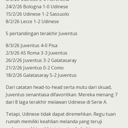
24/2/26 Bologna 1-0 Udinese
15/2/26 Udinese 1-2 Sassuolo
8/2/26 Lecce 1-2 Udinese
5 pertandingan terakhir Juventus
8/3/26 Juventus 4-0 Pisa
2/3/26 AS Roma 3-3 Juventus
26/2/26 Juventus 3-2 Galatasaray
21/2/26 Juventus 0-2 Como
18/2/26 Galatasaray 5-2 Juventus
Dari catatan head-to-head serta mutu dari skuad,
Juventus senantiasa difavoritkan. Mereka menang 7
dari 8 laga terakhir melawan Udinese di Serie A.
Tetapi, Udinese tidak dapat diremehkan. Regu tuan
rumah memiliki keahlian melanda yang teruji