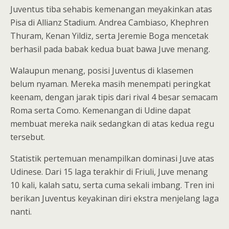
Juventus tiba sehabis kemenangan meyakinkan atas
Pisa di Allianz Stadium. Andrea Cambiaso, Khephren
Thuram, Kenan Yildiz, serta Jeremie Boga mencetak
berhasil pada babak kedua buat bawa Juve menang.
Walaupun menang, posisi Juventus di klasemen
belum nyaman. Mereka masih menempati peringkat
keenam, dengan jarak tipis dari rival 4 besar semacam
Roma serta Como. Kemenangan di Udine dapat
membuat mereka naik sedangkan di atas kedua regu
tersebut.
Statistik pertemuan menampilkan dominasi Juve atas
Udinese. Dari 15 laga terakhir di Friuli, Juve menang
10 kali, kalah satu, serta cuma sekali imbang. Tren ini
berikan Juventus keyakinan diri ekstra menjelang laga
nanti.