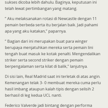
sukses dicoba lebih dahulu. Baginya, keputusan ini
telah lewat pertimbangan yang matang.
” Aku melaksanakan rotasi di Newcastle dengan 11
pemain berbeda serta itu berjalan baik. Jadi pahami
apa yang aku katakan,” paparnya.
” Bagian dari ini merupakan buat para winger
berupaya menjatuhkan mereka serta pemain lini
tengah buat masuk ke kotak penalti. Mengendalikan
striker serta second striker dengan pemain
berpengalaman serta kilat di balik,” lanjutnya.
Di sisi lain, Real Madrid saat ini terletak di atas angin.
Kemenangan telak 3- 0 membuat mereka cuma perlu
hasil imbang ataupun kalah tipis dengan selisih 2
berhasil di leg kedua UCL nanti.
Federico Valverde jadi bintang dengan performa