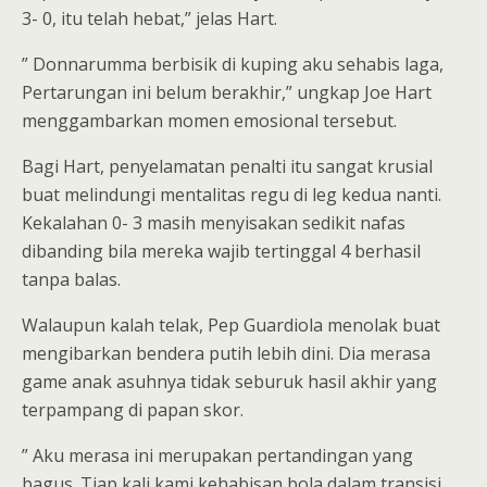
3- 0, itu telah hebat,” jelas Hart.
” Donnarumma berbisik di kuping aku sehabis laga,
Pertarungan ini belum berakhir,” ungkap Joe Hart
menggambarkan momen emosional tersebut.
Bagi Hart, penyelamatan penalti itu sangat krusial
buat melindungi mentalitas regu di leg kedua nanti.
Kekalahan 0- 3 masih menyisakan sedikit nafas
dibanding bila mereka wajib tertinggal 4 berhasil
tanpa balas.
Walaupun kalah telak, Pep Guardiola menolak buat
mengibarkan bendera putih lebih dini. Dia merasa
game anak asuhnya tidak seburuk hasil akhir yang
terpampang di papan skor.
” Aku merasa ini merupakan pertandingan yang
bagus. Tiap kali kami kehabisan bola dalam transisi,