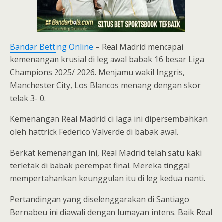
Bandar Betting Online
– Real Madrid mencapai
kemenangan krusial di leg awal babak 16 besar Liga
Champions 2025/ 2026. Menjamu wakil Inggris,
Manchester City, Los Blancos menang dengan skor
telak 3- 0.
Kemenangan Real Madrid di laga ini dipersembahkan
oleh hattrick Federico Valverde di babak awal.
Berkat kemenangan ini, Real Madrid telah satu kaki
terletak di babak perempat final. Mereka tinggal
mempertahankan keunggulan itu di leg kedua nanti.
Pertandingan yang diselenggarakan di Santiago
Bernabeu ini diawali dengan lumayan intens. Baik Real