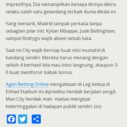
impresifnya. Dia menampilkan kenapa dirinya dikira
selaku salah satu gelandang terbaik dunia dikala ini.
Yang menarik, Madrid tampak perkasa tanpa
sebagian pilar inti. Kylian Mbappe, Jude Bellingham,
sampai Rodrygo wajib absen sebab luka.
Saat ini City wajib bersiap buat misi mustahil di
kandang sendiri. Mereka harus menang dengan
selisih 4 berhasil bila mau lolos langsung, ataupun 3-
0 buat memforsir babak bonus.
Agen Betting Online
mengatkaan di Leg kedua di
Etihad Stadium ini diprediksi hendak berjalan sengit.
Man City hendak mati- matian mengejar
ketertinggalan di hadapan publik sendiri. (ss)
F
T
S