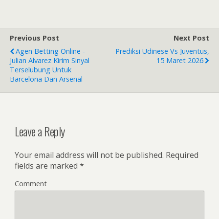
ac
w
h
e
itt
ar
b
er
e
Previous Post
Next Post
o
Agen Betting Online -
Prediksi Udinese Vs Juventus,
o
Julian Alvarez Kirim Sinyal
15 Maret 2026
Terselubung Untuk
k
Barcelona Dan Arsenal
Leave a Reply
Your email address will not be published.
Required
fields are marked
*
Comment