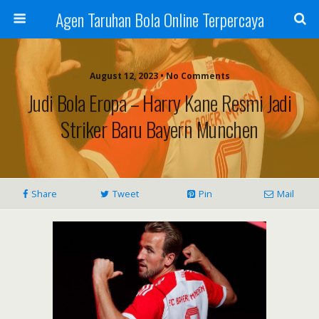
Agen Taruhan Bola Online Terpercaya
August 12, 2023 • No Comments
Judi Bola Eropa – Harry Kane Resmi Jadi
Striker Baru Bayern Munchen
Share
Tweet
Pin
Mail