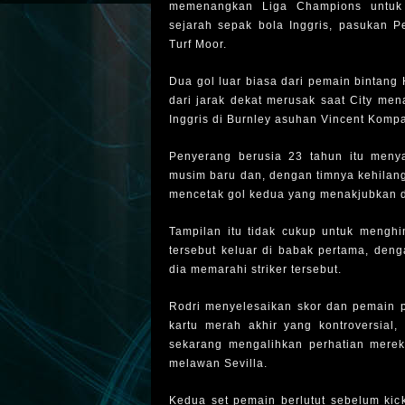
memenangkan Liga Champions untuk
sejarah sepak bola Inggris, pasukan Pe
Turf Moor.
Dua gol luar biasa dari pemain bintang
dari jarak dekat merusak saat City me
Inggris di Burnley asuhan Vincent Komp
Penyerang berusia 23 tahun itu meny
musim baru dan, dengan timnya kehilan
mencetak gol kedua yang menakjubkan da
Tampilan itu tidak cukup untuk menghin
tersebut keluar di babak pertama, den
dia memarahi striker tersebut.
Rodri menyelesaikan skor dan pemain 
kartu merah akhir yang kontroversial
sekarang mengalihkan perhatian merek
melawan Sevilla.
Kedua set pemain berlutut sebelum kic