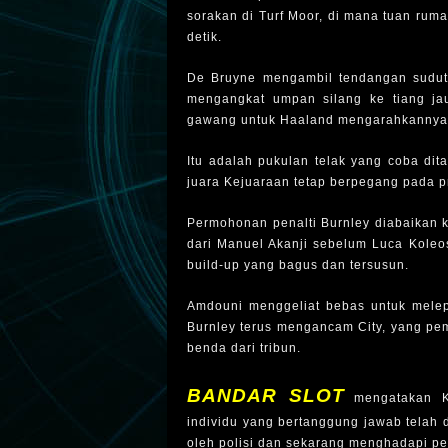
sorakan di Turf Moor, di mana tuan ruma
detik.
De Bruyne mengambil tendangan sudut
mengangkat umpan silang ke tiang ja
gawang untuk Haaland mengarahkannya 
Itu adalah pukulan telak yang coba dit
juara Kejuaraan tetap berpegang pada p
Permohonan penalti Burnley diabaikan k
dari Manuel Akanji sebelum Luca Koleo
build-up yang bagus dan tersusun.
Amdouni menggeliat bebas untuk mele
Burnley terus mengancam City, yang pe
benda dari tribun.
BANDAR SLOT
mengatakan Kl
individu yang bertanggung jawab telah d
oleh polisi dan sekarang menghadapi pe