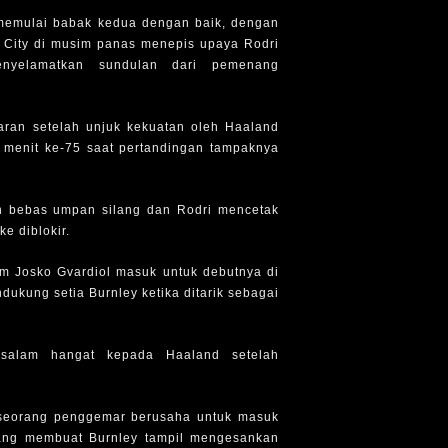
u memulai babak kedua dengan baik, dengan
i City di musim panas menepis upaya Rodri
nyelamatkan sundulan dari pemenang
aran setelah unjuk kekuatan oleh Haaland
 menit ke-75 saat pertandingan tampaknya
n bebas umpan silang dan Rodri mencetak
ke diblokir.
um Josko Gvardiol masuk untuk debutnya di
ukung setia Burnley ketika ditarik sebagai
 salam hangat kepada Haaland setelah
 seorang penggemar berusaha untuk masuk
ang membuat Burnley tampil mengesankan