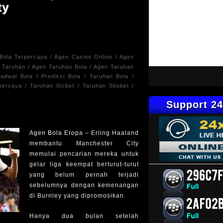
ty
Bola Terpercaya
/
Agen Casino Online
/
Agen
 Taruhan
/
Agen Taruhan Bola
/
Agen Taruhan
Jadwal Bola
/
Prediksi Bola
/
Taruhan Bola
/
percaya
/
Taruhan Ibcbet
/
Taruhan Sbobet
/
Support 2
Agen Bola Eropa
– Erling Haaland
membantu Manchester City
memulai pencarian mereka untuk
gelar liga keempat berturut-turut
yang belum pernah terjadi
sebelumnya dengan kemenangan
di Burnley yang dipromosikan.
Hanya dua bulan setelah