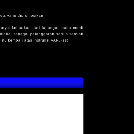
rets yang dipromosikan.
ury dikeluarkan dari lapangan pada menit
dinilai sebagai pelanggaran serius setelah
itu kembali atas instruksi VAR. (ss)