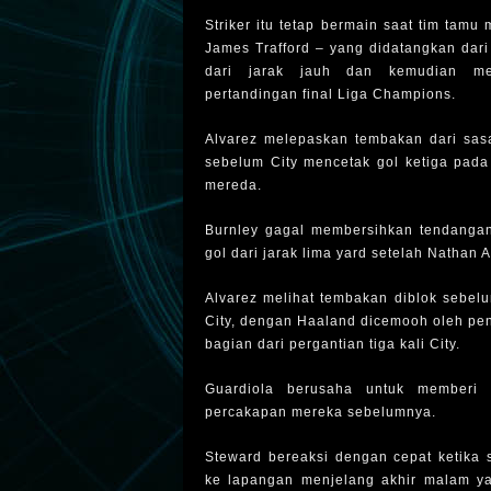
Striker itu tetap bermain saat tim tam
James Trafford – yang didatangkan dar
dari jarak jauh dan kemudian me
pertandingan final Liga Champions.
Alvarez melepaskan tembakan dari sas
sebelum City mencetak gol ketiga pada
mereda.
Burnley gagal membersihkan tendanga
gol dari jarak lima yard setelah Nathan A
Alvarez melihat tembakan diblok sebel
City, dengan Haaland dicemooh oleh pend
bagian dari pergantian tiga kali City.
Guardiola berusaha untuk memberi
percakapan mereka sebelumnya.
Steward bereaksi dengan cepat ketika
ke lapangan menjelang akhir malam y