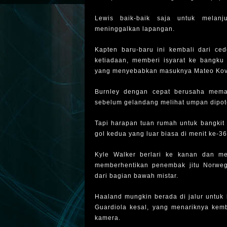
Lewis baik-baik saja untuk melanj
meninggalkan lapangan.
Kapten baru-baru ini kembali dari ce
ketiadaan, memberi isyarat ke bangk
yang menyebabkan masuknya Mateo Kov
Burnley dengan cepat berusaha meman
sebelum gelandang melihat umpan dipot
Tapi harapan tuan rumah untuk bangki
gol kedua yang luar biasa di menit ke-36
Kyle Walker berlari ke kanan dan me
memberhentikan penembak jitu Norweg
dari bagian bawah mistar.
Haaland mungkin berada di jalur untuk 
Guardiola kesal, yang menariknya ke
kamera.