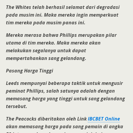
The Whites telah berhasil selamat dari degradasi
pada musim ini. Maka mereka ingin memperkuat
tim mereka pada musim panas ini.
Mereka merasa bahwa Phillips merupakan pilar
utama di tim mereka. Maka mereka akan
melakukan segalanya untuk dapat
mempertahankan sang gelandang.
Pasang Harga Tinggi
Leeds mempunyai beberapa taktik untuk mengusir
peminat Phillips, salah satunya adalah dengan
memasang harga yang tinggi untuk sang gelandang
tersebut.
The Peacocks diberitakan oleh Link
IBCBET Online
akan memasang harga pada sang pemain di angka