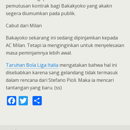
pemutusan kontrak bagi Bakakyoko yang akakn
segera diumumkan pada publik.
Cabut dari Milan
Bakayoko sekarang ini sedang dipinjamkan kepada
AC Milan. Tetapi ia menginginkan untuk menyelesaian
masa peminjamnya lebih awal.
Taruhan Bola Liga Italia
mengatakan bahwa hal ini
disebabkan karena sang gelandang tidak termasuk
dalam rencana dari Stefano Pioli. Maka ia mencari
tantangan yang baru. (ss)
F
T
S
ac
w
h
e
itt
ar
b
er
e