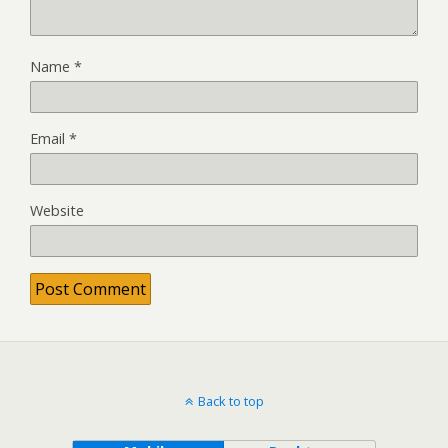
Name
*
Email
*
Website
Back to top