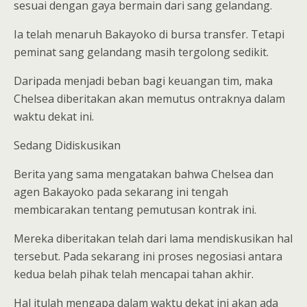
sesuai dengan gaya bermain dari sang gelandang.
Ia telah menaruh Bakayoko di bursa transfer. Tetapi
peminat sang gelandang masih tergolong sedikit.
Daripada menjadi beban bagi keuangan tim, maka
Chelsea diberitakan akan memutus ontraknya dalam
waktu dekat ini.
Sedang Didiskusikan
Berita yang sama mengatakan bahwa Chelsea dan
agen Bakayoko pada sekarang ini tengah
membicarakan tentang pemutusan kontrak ini.
Mereka diberitakan telah dari lama mendiskusikan hal
tersebut. Pada sekarang ini proses negosiasi antara
kedua belah pihak telah mencapai tahan akhir.
Hal itulah mengapa dalam waktu dekat ini akan ada