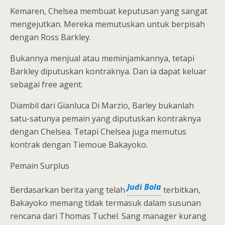
Kemaren, Chelsea membuat keputusan yang sangat
mengejutkan. Mereka memutuskan untuk berpisah
dengan Ross Barkley.
Bukannya menjual atau meminjamkannya, tetapi
Barkley diputuskan kontraknya. Dan ia dapat keluar
sebagai free agent.
Diambil dari Gianluca Di Marzio, Barley bukanlah
satu-satunya pemain yang diputuskan kontraknya
dengan Chelsea. Tetapi Chelsea juga memutus
kontrak dengan Tiemoue Bakayoko.
Pemain Surplus
Judi Bola
Berdasarkan berita yang telah
terbitkan,
Bakayoko memang tidak termasuk dalam susunan
rencana dari Thomas Tuchel. Sang manager kurang