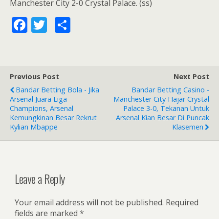
Manchester City 2-0 Crystal Palace. (ss)
F
T
S
ac
w
h
e
itt
ar
b
er
e
Previous Post
Next Post
o
Bandar Betting Bola - Jika
Bandar Betting Casino -
o
Arsenal Juara Liga
Manchester City Hajar Crystal
Champions, Arsenal
Palace 3-0, Tekanan Untuk
k
Kemungkinan Besar Rekrut
Arsenal Kian Besar Di Puncak
Kylian Mbappe
Klasemen
Leave a Reply
Your email address will not be published.
Required
fields are marked
*