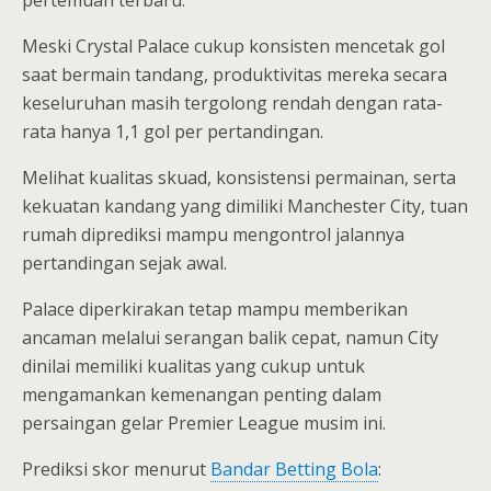
Meski Crystal Palace cukup konsisten mencetak gol
saat bermain tandang, produktivitas mereka secara
keseluruhan masih tergolong rendah dengan rata-
rata hanya 1,1 gol per pertandingan.
Melihat kualitas skuad, konsistensi permainan, serta
kekuatan kandang yang dimiliki Manchester City, tuan
rumah diprediksi mampu mengontrol jalannya
pertandingan sejak awal.
Palace diperkirakan tetap mampu memberikan
ancaman melalui serangan balik cepat, namun City
dinilai memiliki kualitas yang cukup untuk
mengamankan kemenangan penting dalam
persaingan gelar Premier League musim ini.
Prediksi skor menurut
Bandar Betting Bola
: