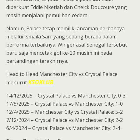
diperkuat Eddie Nketiah dan Cheick Doucoure yang
masih menjalani pemulihan cedera.
Namun, Palace tetap memiliki ancaman berbahaya
melalui Ismaila Sarr yang sedang berada dalam
performa terbaiknya. Winger asal Senegal tersebut
baru saja mencetak gol ke-20 musim ini pada
pertandingan terakhirnya.
Head to Head Manchester City vs Crystal Palace
KSOKLUB
menurut
14/12/2025 – Crystal Palace vs Manchester City: 0-3
17/5/2025 – Crystal Palace vs Manchester City: 1-0
12/4/2025 – Manchester City vs Crystal Palace: 5-2
7/12/2024 – Crystal Palace vs Manchester City: 2-2
6/4/2024 – Crystal Palace vs Manchester City: 2-4