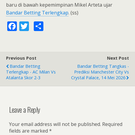
baru di bawah kepemimpinan Mikel Arteta ujar
Bandar Betting Terlengkap
. (ss)
F
T
S
ac
w
h
e
itt
ar
b
er
e
Previous Post
Next Post
o
Bandar Betting
Bandar Betting Tangkas -
o
Terlengkap - AC Milan Vs
Prediksi Manchester City Vs
Atalanta Skor 2-3
Crystal Palace, 14 Mei 2026
k
Leave a Reply
Your email address will not be published.
Required
fields are marked
*