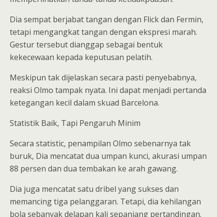
Dia sempat berjabat tangan dengan Flick dan Fermin,
tetapi mengangkat tangan dengan ekspresi marah.
Gestur tersebut dianggap sebagai bentuk
kekecewaan kepada keputusan pelatih.
Meskipun tak dijelaskan secara pasti penyebabnya,
reaksi Olmo tampak nyata. Ini dapat menjadi pertanda
ketegangan kecil dalam skuad Barcelona.
Statistik Baik, Tapi Pengaruh Minim
Secara statistic, penampilan Olmo sebenarnya tak
buruk, Dia mencatat dua umpan kunci, akurasi umpan
88 persen dan dua tembakan ke arah gawang.
Dia juga mencatat satu dribel yang sukses dan
memancing tiga pelanggaran. Tetapi, dia kehilangan
bola sebanyak delapan kali sepanjang pertandingan.