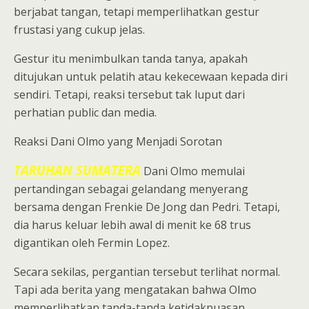
berjabat tangan, tetapi memperlihatkan gestur
frustasi yang cukup jelas.
Gestur itu menimbulkan tanda tanya, apakah
ditujukan untuk pelatih atau kekecewaan kepada diri
sendiri. Tetapi, reaksi tersebut tak luput dari
perhatian public dan media.
Reaksi Dani Olmo yang Menjadi Sorotan
TARUHAN SUMATERA
Dani Olmo memulai
pertandingan sebagai gelandang menyerang
bersama dengan Frenkie De Jong dan Pedri. Tetapi,
dia harus keluar lebih awal di menit ke 68 trus
digantikan oleh Fermin Lopez.
Secara sekilas, pergantian tersebut terlihat normal.
Tapi ada berita yang mengatakan bahwa Olmo
memperlihatkan tanda-tanda ketidakpuasan.