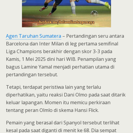
Agen Taruhan Sumatera
– Pertandingan seru antara
Barcelona dan Inter Milan di leg pertama semifinal
Liga Champions berakhir dengan skor 3-3 pada
Kamis, 1 Mei 2025 dini hari WIB. Penampilan yang
bagus Lamine Yamal menjadi perhatian utama di
pertandingan tersebut.
Tetapi, terdapat peristiwa lain yang terlalu
diperhatikan, yaitu reaksi Dani Olmo pada saat ditarik
keluar lapangan. Momen itu memicu perkiraan
tentang peran Olmlo di skema Hansi Flick.
Pemain yang berasal dari Spanyol tersebut terlihat
kesal pada saat diganti di menit ke 68. Dia sempat