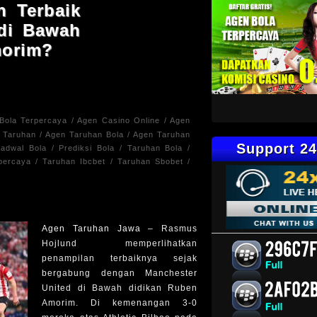
n Terbaik
di Bawah
orim?
Bola Terpercaya
/
Agen Casino Online
/
Agen
 Taruhan
/
Agen Taruhan Bola
/
Agen Taruhan
Support 2
Jadwal Bola
/
Prediksi Bola
/
Taruhan Bola
/
percaya
/
Taruhan Ibcbet
/
Taruhan Sbobet
/
Agen Taruhan Jawa
– Rasmus
Hojlund memperlihatkan
penampilan terbaiknya sejak
bergabung dengan Manchester
United di Bawah didikan Ruben
Amorim. Di kemenangan 3-0