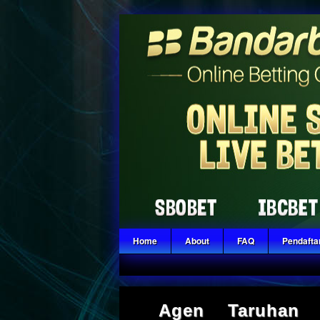
Home
About
FAQ
Pendafta
Agen Taruhan