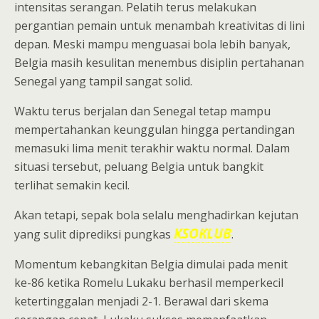
intensitas serangan. Pelatih terus melakukan
pergantian pemain untuk menambah kreativitas di lini
depan. Meski mampu menguasai bola lebih banyak,
Belgia masih kesulitan menembus disiplin pertahanan
Senegal yang tampil sangat solid.
Waktu terus berjalan dan Senegal tetap mampu
mempertahankan keunggulan hingga pertandingan
memasuki lima menit terakhir waktu normal. Dalam
situasi tersebut, peluang Belgia untuk bangkit
terlihat semakin kecil.
Akan tetapi, sepak bola selalu menghadirkan kejutan
KSOKLUB
yang sulit diprediksi pungkas
.
Momentum kebangkitan Belgia dimulai pada menit
ke-86 ketika Romelu Lukaku berhasil memperkecil
ketertinggalan menjadi 2-1. Berawal dari skema