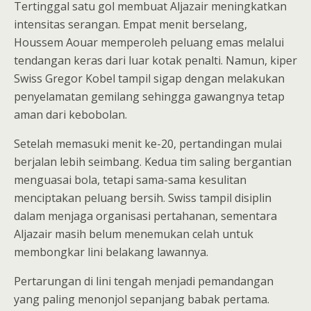
Tertinggal satu gol membuat Aljazair meningkatkan
intensitas serangan. Empat menit berselang,
Houssem Aouar memperoleh peluang emas melalui
tendangan keras dari luar kotak penalti. Namun, kiper
Swiss Gregor Kobel tampil sigap dengan melakukan
penyelamatan gemilang sehingga gawangnya tetap
aman dari kebobolan.
Setelah memasuki menit ke-20, pertandingan mulai
berjalan lebih seimbang. Kedua tim saling bergantian
menguasai bola, tetapi sama-sama kesulitan
menciptakan peluang bersih. Swiss tampil disiplin
dalam menjaga organisasi pertahanan, sementara
Aljazair masih belum menemukan celah untuk
membongkar lini belakang lawannya.
Pertarungan di lini tengah menjadi pemandangan
yang paling menonjol sepanjang babak pertama.