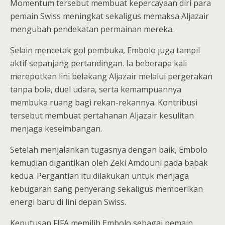
Momentum tersebut membuat kepercayaan diri para
pemain Swiss meningkat sekaligus memaksa Aljazair
mengubah pendekatan permainan mereka.
Selain mencetak gol pembuka, Embolo juga tampil
aktif sepanjang pertandingan. Ia beberapa kali
merepotkan lini belakang Aljazair melalui pergerakan
tanpa bola, duel udara, serta kemampuannya
membuka ruang bagi rekan-rekannya. Kontribusi
tersebut membuat pertahanan Aljazair kesulitan
menjaga keseimbangan.
Setelah menjalankan tugasnya dengan baik, Embolo
kemudian digantikan oleh Zeki Amdouni pada babak
kedua. Pergantian itu dilakukan untuk menjaga
kebugaran sang penyerang sekaligus memberikan
energi baru di lini depan Swiss.
Keputusan FIFA memilih Embolo sebagai pemain