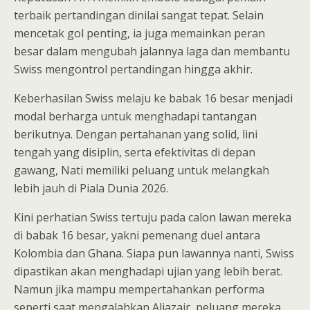
terbaik pertandingan dinilai sangat tepat. Selain
mencetak gol penting, ia juga memainkan peran
besar dalam mengubah jalannya laga dan membantu
Swiss mengontrol pertandingan hingga akhir.
Keberhasilan Swiss melaju ke babak 16 besar menjadi
modal berharga untuk menghadapi tantangan
berikutnya. Dengan pertahanan yang solid, lini
tengah yang disiplin, serta efektivitas di depan
gawang, Nati memiliki peluang untuk melangkah
lebih jauh di Piala Dunia 2026.
Kini perhatian Swiss tertuju pada calon lawan mereka
di babak 16 besar, yakni pemenang duel antara
Kolombia dan Ghana. Siapa pun lawannya nanti, Swiss
dipastikan akan menghadapi ujian yang lebih berat.
Namun jika mampu mempertahankan performa
seperti saat mengalahkan Aljazair, peluang mereka