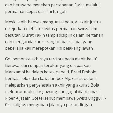
dan berusaha menekan pertahanan Swiss melalui
permainan cepat dari lini tengah.
Meski lebih banyak menguasai bola, Aljazair justru
dikejutkan oleh efektivitas permainan Swiss. Tim
besutan Murat Yakin tampil disiplin dalam bertahan
dan mengandalkan serangan balik cepat yang
beberapa kali merepotkan lini belakang lawan.
Gol pembuka akhirnya tercipta pada menit ke-10.
Berawal dari umpan terukur yang dilepaskan
Manzambi ke dalam kotak penalti, Breel Embolo
berhasil lolos dari kawalan bek Aljazair sebelum
melepaskan penyelesaian akhir yang akurat. Bola
meluncur mulus ke gawang dan gagal diantisipasi
kiper Aljazair. Gol tersebut membawa Swiss unggul 1-
0 sekaligus mengubah jalannya pertandingan.