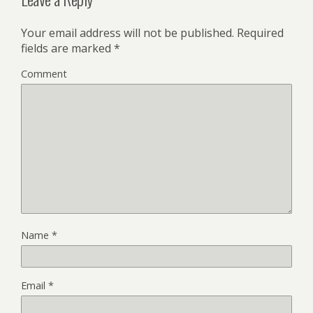
Your email address will not be published.
Required
fields are marked
*
Comment
Name
*
Email
*