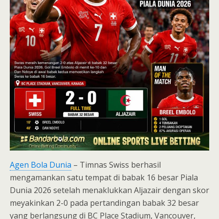
Agen Bola Dunia
– Timnas Swiss berhasil
mengamankan satu tempat di babak 16 besar Piala
Dunia 2026 setelah menaklukkan Aljazair dengan skor
meyakinkan 2-0 pada pertandingan babak 32 besar
yang berlangsung di BC Place Stadium, Vancouver,