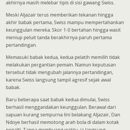
akhirnya masih melebar tipis di sisi gawang Swiss.
Meski Aljazair terus memberikan tekanan hingga
akhir babak pertama, Swiss mampu mempertahankan
keunggulan mereka. Skor 1-0 bertahan hingga wasit
meniup peluit tanda berakhirnya paruh pertama
pertandingan.
Memasuki babak kedua, kedua pelatih memilih tidak
melakukan pergantian pemain. Namun keputusan
tersebut tidak mengubah jalannya pertandingan,
karena Swiss langsung tampil agresif sejak awal
babak.
Baru beberapa saat babak kedua dimulai, Swiss
berhasil menggandakan keunggulan. Berawal dari
sapuan kurang sempurna lini belakang Aljazair, Dan
Ndoye berhasil memotong arah bola di dalam kotak
penalti. Tanpa membuang waktu, ia langsung