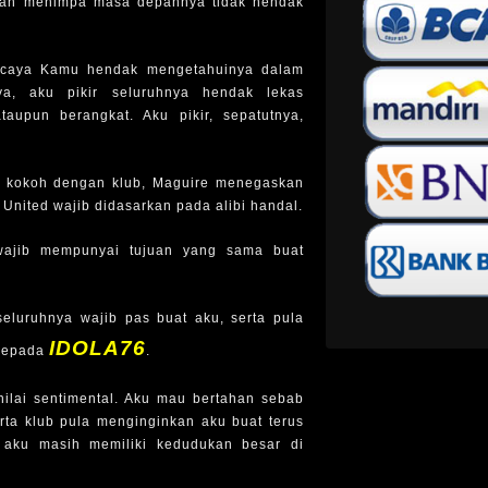
usan menimpa masa depannya tidak hendak
ercaya Kamu hendak mengetahuinya dalam
a, aku pikir seluruhnya hendak lekas
taupun berangkat. Aku pikir, sepatutnya,
 kokoh dengan klub, Maguire menegaskan
United wajib didasarkan pada alibi handal.
wajib mempunyai tujuan yang sama buat
seluruhnya wajib pas buat aku, serta pula
IDOLA76
 kepada
.
ilai sentimental. Aku mau bertahan sebab
rta klub pula menginginkan aku buat terus
 aku masih memiliki kedudukan besar di