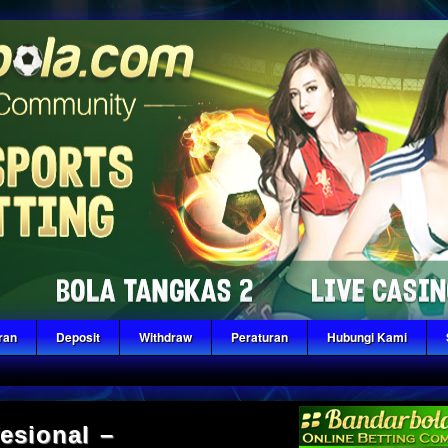
ran
Deposit
Withdraw
Peraturan
Hubungi Kami
esional –