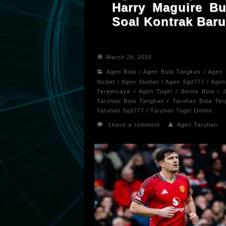
Harry Maguire B
Soal Kontrak Baru
March 26, 2026
Agen Bola
/
Agen Bola Tangkas
/
Agen 
Ibcbet
/
Agen Sbobet
/
Agen Sgd777
/
Agen
Terpercaya
/
Agen Togel
/
Berita Bola
/
Taruhan Bola Tangkas
/
Taruhan Bola Ter
Taruhan Sgd777
/
Taruhan Togel Online
Leave a comment
Agen Taruhan