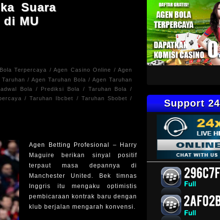
uka Suara
 di MU
Bola Terpercaya
/
Agen Casino Online
/
Agen
 Taruhan
/
Agen Taruhan Bola
/
Agen Taruhan
Jadwal Bola
/
Prediksi Bola
/
Taruhan Bola
/
percaya
/
Taruhan Ibcbet
/
Taruhan Sbobet
/
Support 2
Agen Betting Profesional
– Harry
Maguire berikan sinyal positif
terpaut masa depannya di
Manchester United. Bek timnas
Inggris itu mengaku optimistis
pembicaraan kontrak baru dengan
klub berjalan mengarah konvensi.