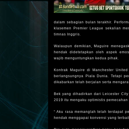
dalam sebagian bulan terakhir. Perform
klasemen Premier League sekalian me
timnas Inggris.
Walaupun demikian, Maguire menegask
hendak didetetapkan oleh aspek emos
wajib menguntungkan kedua pihak.
Kontrak Maguire di Manchester United 
berlangsungnya Piala Dunia. Tetapi p
dikabarkan telah berjalan serta mengarah
Bek yang dihadirkan dari Leicester City
2019 itu mengaku optimistis pemecahan 
“ Aku rasa memanglah telah terdapat pe
hendak menggapai konvensi yang terbaik 