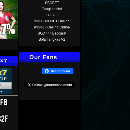
SBOBET
Tangkas Net
IBCBET
338A SBOBET Casino
A9388 - Casino Online
SGD777 Baccarat
Bola Tangkas V2
Our Fans
4×7
Recommend