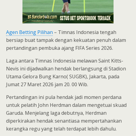
Agen Betting Pilihan
– Timnas Indonesia tengah
bersiap buat tampak dengan kekuatan penuh dalam
pertandingan pembuka ajang FIFA Series 2026.
Laga antara Timnas Indonesia melawan Saint Kitts-
Nevis ini dijadwalkan hendak berlangsung di Stadion
Utama Gelora Bung Karno( SUGBK), Jakarta, pada
Jumat 27 Maret 2026 jam 20. 00 Wib.
Pertandingan ini pula hendak jadi momen perdana
untuk pelatih John Herdman dalam mengetuai skuad
Garuda. Menjelang laga debutnya, Herdman
diperkirakan hendak senantiasa mempertahankan
kerangka regu yang telah terdapat lebih dahulu.