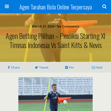
Agen Taruhan Bola Online Terpercaya
March 27, 2026 • No Comments
Agen Betting Pilihan – Prediksi Starting XI
Timnas Indonesia Vs Saint Kitts & Nevis
Share
Tweet
Pin
Mail