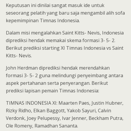
Keputusan ini dinilai sangat masuk ide untuk
seseorang pelatih yang baru saja mengambil alih sofa
kepemimpinan Timnas Indonesia.
Dalam misi mengalahkan Saint Kitts- Nevis, Indonesia
diprediksi hendak memakai skema formasi 3- 5- 2.
Berikut prediksi starting XI Timnas Indonesia vs Saint
Kitts- Nevis.
John Herdman diprediksi hendak merendahkan
formasi 3- 5- 2 guna melindungi penyeimbang antara
aspek pertahanan serta penyerangan. Berikut
prediksi lapisan pemain Timnas Indonesia:
TIMNAS INDONESIA XI: Maarten Paes, Justin Hubner,
Rizky Ridho, Elkan Baggott, Yakob Sayuri, Calvin
Verdonk, Joey Pelupessy, Ivar Jenner, Beckham Putra,
Ole Romeny, Ramadhan Sananta.