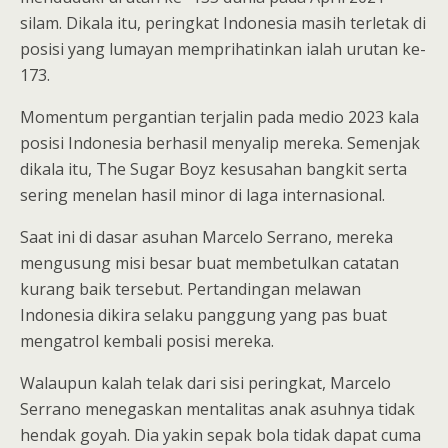
silam. Dikala itu, peringkat Indonesia masih terletak di
posisi yang lumayan memprihatinkan ialah urutan ke-
173.
Momentum pergantian terjalin pada medio 2023 kala
posisi Indonesia berhasil menyalip mereka. Semenjak
dikala itu, The Sugar Boyz kesusahan bangkit serta
sering menelan hasil minor di laga internasional.
Saat ini di dasar asuhan Marcelo Serrano, mereka
mengusung misi besar buat membetulkan catatan
kurang baik tersebut. Pertandingan melawan
Indonesia dikira selaku panggung yang pas buat
mengatrol kembali posisi mereka.
Walaupun kalah telak dari sisi peringkat, Marcelo
Serrano menegaskan mentalitas anak asuhnya tidak
hendak goyah. Dia yakin sepak bola tidak dapat cuma