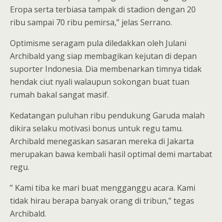
Eropa serta terbiasa tampak di stadion dengan 20
ribu sampai 70 ribu pemirsa,” jelas Serrano.
Optimisme seragam pula diledakkan oleh Julani
Archibald yang siap membagikan kejutan di depan
suporter Indonesia. Dia membenarkan timnya tidak
hendak ciut nyali walaupun sokongan buat tuan
rumah bakal sangat masif.
Kedatangan puluhan ribu pendukung Garuda malah
dikira selaku motivasi bonus untuk regu tamu.
Archibald menegaskan sasaran mereka di Jakarta
merupakan bawa kembali hasil optimal demi martabat
regu.
” Kami tiba ke mari buat mengganggu acara. Kami
tidak hirau berapa banyak orang di tribun,” tegas
Archibald.