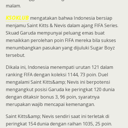
malam.
KSOKLUB
mengatakan bahwa Indonesia bersiap
menjamu Saint Kitts & Nevis dalam ajang FIFA Series.
Skuad Garuda mempunyai peluang emas buat
menaikkan perolehan poin FIFA mereka bila sukses
menumbangkan pasukan yang dijuluki Sugar Boyz
tersebut.
Dikala ini, Indonesia menempati urutan 121 dalam
ranking FIFA dengan koleksi 1144, 73 poin. Duel
mengalami Saint Kitts&amp; Nevis ini berpotensi
mengangkut posisi Garuda ke peringkat 120 dunia
dengan ditaksir bonus 3, 96 poin, syaratnya
merupakan wajib mencapai kemenangan.
Saint Kitts&amp; Nevis sendiri saat ini terletak di
peringkat 154 dunia dengan raihan 1035, 25 poin.