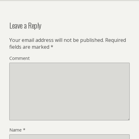
Leave a Reply
Your email address will not be published.
Required
fields are marked
*
Comment
Name
*