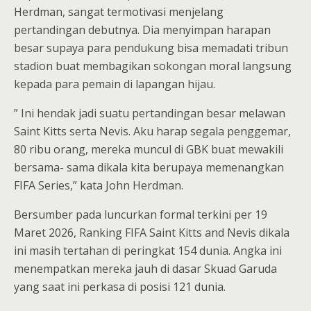
Herdman, sangat termotivasi menjelang
pertandingan debutnya. Dia menyimpan harapan
besar supaya para pendukung bisa memadati tribun
stadion buat membagikan sokongan moral langsung
kepada para pemain di lapangan hijau.
” Ini hendak jadi suatu pertandingan besar melawan
Saint Kitts serta Nevis. Aku harap segala penggemar,
80 ribu orang, mereka muncul di GBK buat mewakili
bersama- sama dikala kita berupaya memenangkan
FIFA Series,” kata John Herdman.
Bersumber pada luncurkan formal terkini per 19
Maret 2026, Ranking FIFA Saint Kitts and Nevis dikala
ini masih tertahan di peringkat 154 dunia. Angka ini
menempatkan mereka jauh di dasar Skuad Garuda
yang saat ini perkasa di posisi 121 dunia.