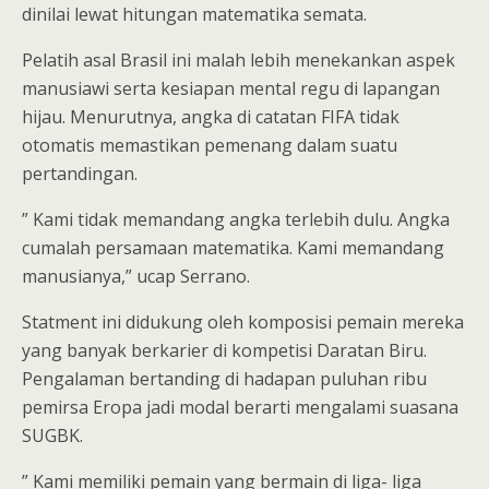
dinilai lewat hitungan matematika semata.
Pelatih asal Brasil ini malah lebih menekankan aspek
manusiawi serta kesiapan mental regu di lapangan
hijau. Menurutnya, angka di catatan FIFA tidak
otomatis memastikan pemenang dalam suatu
pertandingan.
” Kami tidak memandang angka terlebih dulu. Angka
cumalah persamaan matematika. Kami memandang
manusianya,” ucap Serrano.
Statment ini didukung oleh komposisi pemain mereka
yang banyak berkarier di kompetisi Daratan Biru.
Pengalaman bertanding di hadapan puluhan ribu
pemirsa Eropa jadi modal berarti mengalami suasana
SUGBK.
” Kami memiliki pemain yang bermain di liga- liga