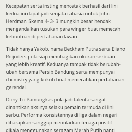
Kecepatan serta insting mencetak berhasil dari lini
kedua ini dapat jadi senjata rahasia untuk John
Herdman. Skema 4- 3- 3 mungkin besar hendak
mengandalkan tusukan para winger buat memecah
kebuntuan di pertahanan lawan.
Tidak hanya Yakob, nama Beckham Putra serta Eliano
Reijnders pula siap membagikan ukuran serbuan
yang lebih kreatif. Keduanya tampak tidak berubah-
ubah bersama Persib Bandung serta mempunyai
chemistry yang kokoh buat memecahkan pertahanan
gerendel.
Dony Tri Pamungkas pula jadi talenta sangat
dinantikan aksinya selaku pemain termuda di lini
serbu. Performa konsistennya di liga dalam negeri
diharapkan sanggup menularkan tenaga positif
dikala menggunakan seragam Merah Putih nanti