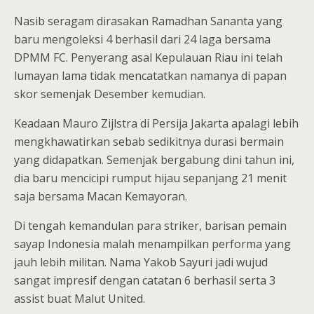
Nasib seragam dirasakan Ramadhan Sananta yang
baru mengoleksi 4 berhasil dari 24 laga bersama
DPMM FC. Penyerang asal Kepulauan Riau ini telah
lumayan lama tidak mencatatkan namanya di papan
skor semenjak Desember kemudian.
Keadaan Mauro Zijlstra di Persija Jakarta apalagi lebih
mengkhawatirkan sebab sedikitnya durasi bermain
yang didapatkan. Semenjak bergabung dini tahun ini,
dia baru mencicipi rumput hijau sepanjang 21 menit
saja bersama Macan Kemayoran.
Di tengah kemandulan para striker, barisan pemain
sayap Indonesia malah menampilkan performa yang
jauh lebih militan. Nama Yakob Sayuri jadi wujud
sangat impresif dengan catatan 6 berhasil serta 3
assist buat Malut United.