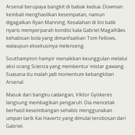
Arsenal berupaya bangkit di babak kedua. Dowman
kembali menghasilkan kesempatan, namun
digagalkan Ryan Manning. Kesalahan di lini balik
nyaris memperparah kondisi kala Gabriel Magalhães
kehabisan bola yang dimanfaatkan Tom Fellows,
walaupun eksekusinya melenceng.
Southampton hampir menaikkan keunggulan melalui
aksi orang Scienza yang membentur mistar gawang.
Suasana itu malah jadi momentum kebangkitan
Arsenal.
Masuk dari bangku cadangan, Viktor Gyökeres
langsung membagikan pengaruh. Dia mencetak
berhasil keseimbangan sehabis menggunakan
umpan tarik Kai Havertz yang dimulai terobosan dari
Gabriel.