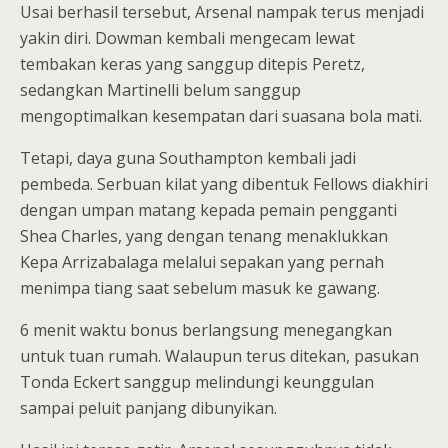
Usai berhasil tersebut, Arsenal nampak terus menjadi
yakin diri. Dowman kembali mengecam lewat
tembakan keras yang sanggup ditepis Peretz,
sedangkan Martinelli belum sanggup
mengoptimalkan kesempatan dari suasana bola mati.
Tetapi, daya guna Southampton kembali jadi
pembeda. Serbuan kilat yang dibentuk Fellows diakhiri
dengan umpan matang kepada pemain pengganti
Shea Charles, yang dengan tenang menaklukkan
Kepa Arrizabalaga melalui sepakan yang pernah
menimpa tiang saat sebelum masuk ke gawang.
6 menit waktu bonus berlangsung menegangkan
untuk tuan rumah. Walaupun terus ditekan, pasukan
Tonda Eckert sanggup melindungi keunggulan
sampai peluit panjang dibunyikan.