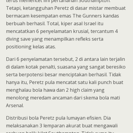
terus memencet lini pertahanan Southampton.
Tetapi, ketangguhan Peretz di dasar mistar membuat
bermacam kesempatan emas The Gunners kandas
berbuah berhasil. Total, kiper asal Israel itu
mencatatkan 6 penyelamatan krusial, tercantum 4
diving save yang menampilkan refleks serta
positioning kelas atas.
Dari 6 penyelamatan tersebut, 2 di antara lain terjalin
di dalam kotak penalti, suasana yang sangat beresiko
serta berpotensi besar menciptakan berhasil. Tidak
hanya itu, Peretz pula mencatat satu kali punch buat
menghalau bola hawa dan 2 high claim yang
menolong meredam ancaman dari skema bola mati
Arsenal.
Distribusi bola Peretz pula lumayan efisien. Dia
melaksanakan 3 lemparan akurat buat mengawali