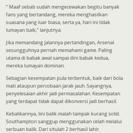
” Maaf sebab sudah mengecewakan begitu banyak
fans yang bertandang, mereka menghasilkan
suasana yang luar biasa, serta ya, hari ini tidak
lumayan baik,” lanjutnya.
Jika memandang jalannya pertandingan, Arsenal
sesungguhnya pernah memahami game. Paling
utama di babak awal sampai dini babak kedua,
mereka lumayan dominan.
Sebagian kesempatan pula terbentuk, baik dari bola
mati ataupun percobaan jarak jauh. Sayangnya,
penyelesaian akhir jadi permasalahan. Kesempatan
yang terdapat tidak dapat dikonversi jadi berhasil.
Kebalikannya, lini balik malah tampak kurang solid.
Southampton sanggup menggunakan celah melalui
serbuan balik. Dari situlah 2 berhasil lahir.