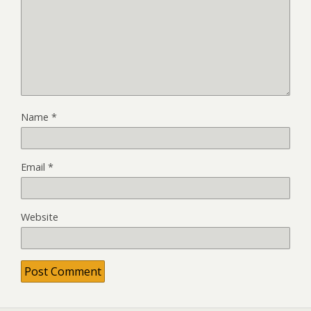
Name
*
Email
*
Website