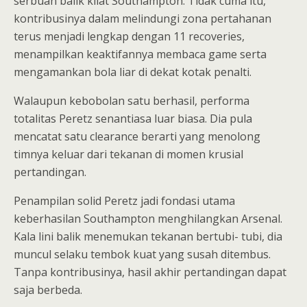
serbuan balik kilat Southampton. Tidak cuma itu,
kontribusinya dalam melindungi zona pertahanan
terus menjadi lengkap dengan 11 recoveries,
menampilkan keaktifannya membaca game serta
mengamankan bola liar di dekat kotak penalti.
Walaupun kebobolan satu berhasil, performa
totalitas Peretz senantiasa luar biasa. Dia pula
mencatat satu clearance berarti yang menolong
timnya keluar dari tekanan di momen krusial
pertandingan.
Penampilan solid Peretz jadi fondasi utama
keberhasilan Southampton menghilangkan Arsenal.
Kala lini balik menemukan tekanan bertubi- tubi, dia
muncul selaku tembok kuat yang susah ditembus.
Tanpa kontribusinya, hasil akhir pertandingan dapat
saja berbeda.