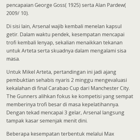
pencapaian George Goss( 1925) serta Alan Pardew(
2009/ 10).
Di sisi lain, Arsenal wajib kembali menelan kapsul
getir. Dalam waktu pendek, kesempatan mencapai
trofi kembali lenyap, sekalian menaikkan tekanan
untuk Arteta serta skuadnya dalam mengalami sisa
masa.
Untuk Mikel Arteta, pertandingan ini jadi ajang
pembuktian sehabis nyaris 2 minggu mengevaluasi
kekalahan di final Carabao Cup dari Manchester City.
The Gunners alihkan fokus ke kompetisi yang sempat
memberinya trofi besar di masa kepelatihannya.
Dengan tekad mencapai 3 gelar, Arsenal langsung
tampak kasar semenjak menit dini.
Beberapa kesempatan terbentuk melalui Max