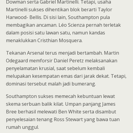
Dowman serta Gabriel Martinelli. Tetapi, usaha
Martinelli sukses dihentikan blok berarti Taylor
Harwood- Bellis. Di sisi lain, Southampton pula
membagikan ancaman. Léo Scienza pernah terletak
dalam posisi satu lawan satu, namun kandas
menaklukkan Cristhian Mosquera.
Tekanan Arsenal terus menjadi bertambah. Martin
Odegaard memforsir Daniel Peretz melaksanakan
penyelamatan krusial, saat sebelum kembali
melupakan kesempatan emas dari jarak dekat. Tetapi,
dominasi tersebut malah jadi bumerang.
Southampton sukses memecah kebuntuan lewat
skema serbuan balik kilat. Umpan panjang James
Bree berhasil melewati Ben White serta disambut
penyelesaian tenang Ross Stewart yang bawa tuan
rumah unggul.