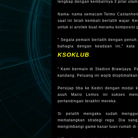
lengkap dengan kembalinya 3 pilar utam
Nama- nama semacam Telmo Castanheira
saat ini telah kembali berlatih wajar.
untuk si arsitek buat meramu komposisi 
“ Segala pemain berlatih dengan penuh. 
bahagia dengan keadaan ini,” kata 
KSOKLUB
.
“ Kami bermain di Stadion Brawijaya. P
kandang. Peluang ini wajib dioptimalka
Persijap tiba ke Kediri dengan modal k
asuh Mario Lemos ini sukses men
pertandingan terakhir mereka.
Si pelatih mengaku sudah menggu
mematangkan strategi regu. Dia san
mengimbangi game kasar tuan rumah di