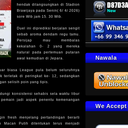
hendak dilangsungkan di Stadion
Brawijaya pada Senin( 6/ 4/ 2026)
sore Wib jam 15. 30 Wib.
Duel ini diprediksi berjalan sengit
sebab aroma dendam regu tamu.
Persijap mau membalas
kekalahan 0- 2 yang mereka
natural pada pertemuan putaran
Nawala
awal kemudian di Jepara.
uar biasa League pula belum seluruhnya
 terletak di peringkat ke- 12, sedangkan
an selisih poin yang tipis.
ungi konsistensi sehabis sela waktu libur
 pemain jadi aspek penentu kemenangan
We Accept
in fresh menjelang pertandingan berarti
n Macan Putih ditentukan terus menjadi