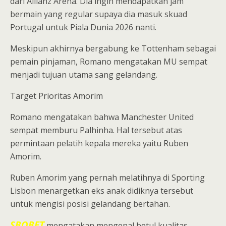
dari Allianz Arena. Dia ingin mendapatkan jam
bermain yang regular supaya dia masuk skuad
Portugal untuk Piala Dunia 2026 nanti.
Meskipun akhirnya bergabung ke Tottenham sebagai
pemain pinjaman, Romano mengatakan MU sempat
menjadi tujuan utama sang gelandang.
Target Prioritas Amorim
Romano mengatakan bahwa Manchester United
sempat memburu Palhinha. Hal tersebut atas
permintaan pelatih kepala mereka yaitu Ruben
Amorim.
Ruben Amorim yang pernah melatihnya di Sporting
Lisbon menargetkan eks anak didiknya tersebut
untuk mengisi posisi gelandang bertahan.
SBOBET
mengatakan mengenal betul kualitas