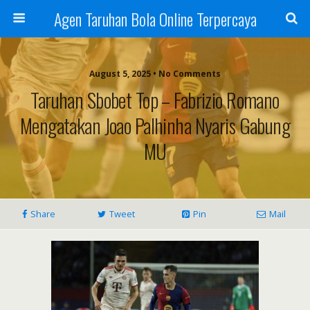
Agen Taruhan Bola Online Terpercaya
August 5, 2025 • No Comments
Taruhan Sbobet Top – Fabrizio Romano
Mengatakan Joao Palhinha Nyaris Gabung
MU
Share
Tweet
Pin
Mail