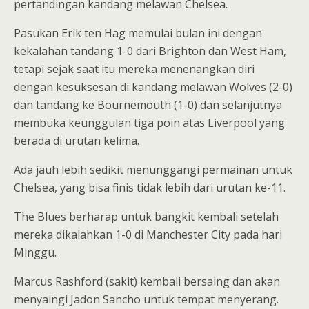
pertandingan kandang melawan Chelsea.
Pasukan Erik ten Hag memulai bulan ini dengan
kekalahan tandang 1-0 dari Brighton dan West Ham,
tetapi sejak saat itu mereka menenangkan diri
dengan kesuksesan di kandang melawan Wolves (2-0)
dan tandang ke Bournemouth (1-0) dan selanjutnya
membuka keunggulan tiga poin atas Liverpool yang
berada di urutan kelima.
Ada jauh lebih sedikit menunggangi permainan untuk
Chelsea, yang bisa finis tidak lebih dari urutan ke-11.
The Blues berharap untuk bangkit kembali setelah
mereka dikalahkan 1-0 di Manchester City pada hari
Minggu.
Marcus Rashford (sakit) kembali bersaing dan akan
menyaingi Jadon Sancho untuk tempat menyerang.