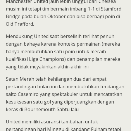
Manchester United jauh lebih unggul dari Chelsea
musim ini tetapi tim bermain imbang 1-1 di Stamford
Bridge pada bulan Oktober dan bisa berbagi poin di
Old Trafford.
Mendukung United saat berselisih terlihat penuh
dengan bahaya karena konteks permainan (mereka
hanya membutuhkan satu poin untuk meraih
kualifikasi Liga Champions) dan penampilan mereka
yang tidak meyakinkan akhir-akhir ini.
Setan Merah telah kehilangan dua dari empat
pertandingan bulan ini dan membutuhkan tendangan
salto Casemiro yang spektakuler untuk mencatatkan
kesuksesan satu gol yang diperjuangkan dengan
keras di Bournemouth Sabtu lalu.
United memiliki asuransi tambahan untuk
pertandingan hari Minggu di kandang Fulham tetapi