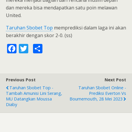
mereka menjadi bagian dari rencana musim depan
dan mereka bisa mendapatkan satu poin melawan
United.
Taruhan Sbobet Top
memprediksi dalam laga ini akan
berakhir dengan skor 2-0. (ss)
F
T
S
ac
w
h
e
itt
ar
b
er
e
Previous Post
Next Post
o
Taruhan Sbobet Top -
Taruhan Sbobet Online -
o
Tambah Amunisi Lini Serang,
Prediksi Everton Vs
MU Datangkan Moussa
Bournemouth, 28 Mei 2023
k
Diaby