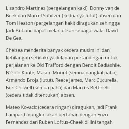
Lisandro Martinez (pergelangan kaki), Donny van de
Beek dan Marcel Sabitzer (keduanya lutut) absen dan
Tom Heaton (pergelangan kaki) diragukan sehingga
Jack Butland dapat melanjutkan sebagai wakil David
De Gea.
Chelsea menderita banyak cedera musim ini dan
kehilangan setidaknya delapan pertandingan untuk
perjalanan ke Old Trafford dengan Benoit Badiashile,
N’Golo Kante, Mason Mount (semua pangkal paha),
Armando Broja (lutut), Reece James, Marc Cucurella,
Ben Chilwell (semua paha) dan Marcus Bettinelli
(cedera tidak ditentukan) absen.
Mateo Kovacic (cedera ringan) diragukan, jadi Frank
Lampard mungkin akan bertahan dengan Enzo
Fernandez dan Ruben Loftus-Cheek di lini tengah.