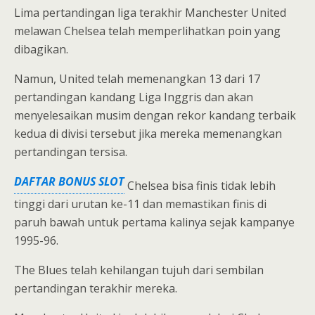
Lima pertandingan liga terakhir Manchester United
melawan Chelsea telah memperlihatkan poin yang
dibagikan.
Namun, United telah memenangkan 13 dari 17
pertandingan kandang Liga Inggris dan akan
menyelesaikan musim dengan rekor kandang terbaik
kedua di divisi tersebut jika mereka memenangkan
pertandingan tersisa.
DAFTAR BONUS SLOT
Chelsea bisa finis tidak lebih
tinggi dari urutan ke-11 dan memastikan finis di
paruh bawah untuk pertama kalinya sejak kampanye
1995-96.
The Blues telah kehilangan tujuh dari sembilan
pertandingan terakhir mereka.