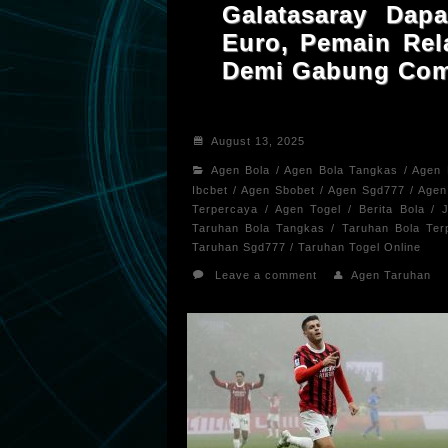
Galatasaray Dap
Euro, Pemain Rel
Demi Gabung Co
August 13, 2025
Agen Bola
/
Agen Bola Tangkas
/
Agen 
Ibcbet
/
Agen Sbobet
/
Agen Sgd777
/
Agen
Terpercaya
/
Agen Togel
/
Berita Bola
/
Taruhan Bola Tangkas
/
Taruhan Bola Ter
Taruhan Sgd777
/
Taruhan Togel Online
Leave a comment
Agen Taruhan