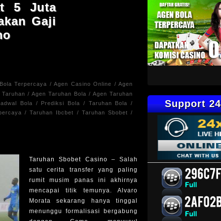
at 5 Juta
akan Gaji
mo
Bola Terpercaya
/
Agen Casino Online
/
Agen
 Taruhan
/
Agen Taruhan Bola
/
Agen Taruhan
Support 2
Jadwal Bola
/
Prediksi Bola
/
Taruhan Bola
/
percaya
/
Taruhan Ibcbet
/
Taruhan Sbobet
/
Taruhan Sbobet Casino
– Salah
satu cerita transfer yang paling
rumit musim panas ini akhirnya
mencapai titik temunya. Alvaro
Morata sekarang hanya tinggal
menunggu formalisasi bergabung