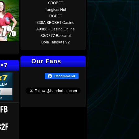
SBOBET
Tangkas Net
IBCBET
338A SBOBET Casino
A9388 - Casino Online
SGD777 Baccarat
Bola Tangkas V2
Our Fans
4×7
Recommend