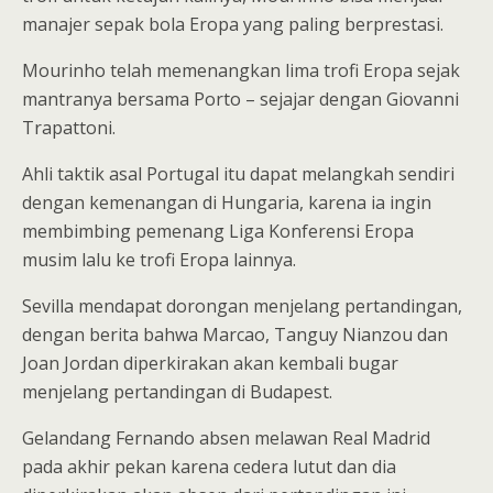
manajer sepak bola Eropa yang paling berprestasi.
Mourinho telah memenangkan lima trofi Eropa sejak
mantranya bersama Porto – sejajar dengan Giovanni
Trapattoni.
Ahli taktik asal Portugal itu dapat melangkah sendiri
dengan kemenangan di Hungaria, karena ia ingin
membimbing pemenang Liga Konferensi Eropa
musim lalu ke trofi Eropa lainnya.
Sevilla mendapat dorongan menjelang pertandingan,
dengan berita bahwa Marcao, Tanguy Nianzou dan
Joan Jordan diperkirakan akan kembali bugar
menjelang pertandingan di Budapest.
Gelandang Fernando absen melawan Real Madrid
pada akhir pekan karena cedera lutut dan dia