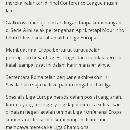
mereka kalahkan di final Conference League musim
lalu.
Giallorossi menuju pertandingan tanpa kemenangan
di Serie A ini sejak pertengahan April, tetapi Mourinho
telah fokus pada tahap akhir Liga Europa.
Membuat final Eropa berturut-turut adalah
pencapaian besar bagi Portugis dan dia tidak pernah
kalah sampai saat ini dalam karir manajerialnya.
Sementara Roma telah berjuang akhir-akhir ini,
Sevilla baru saja naik ke papan tengah di La Liga.
Spesialis Liga Europa berada dalam posisi yang aneh,
karena yang tertinggi yang dapat mereka selesaikan
di dalam negeri adalah tempat Liga Konferensi Eropa,
sementara. di sisi lain, kemenangan di final ini
membawa mereka ke Liga Champions.