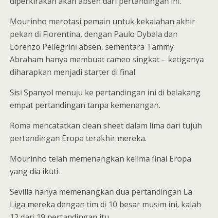
diperkirakan akan absen dari pertandingan ini.
Mourinho merotasi pemain untuk kekalahan akhir
pekan di Fiorentina, dengan Paulo Dybala dan
Lorenzo Pellegrini absen, sementara Tammy
Abraham hanya membuat cameo singkat – ketiganya
diharapkan menjadi starter di final.
Sisi Spanyol menuju ke pertandingan ini di belakang
empat pertandingan tanpa kemenangan.
Roma mencatatkan clean sheet dalam lima dari tujuh
pertandingan Eropa terakhir mereka.
Mourinho telah memenangkan kelima final Eropa
yang dia ikuti.
Sevilla hanya memenangkan dua pertandingan La
Liga mereka dengan tim di 10 besar musim ini, kalah
12 dari 19 pertandingan itu.