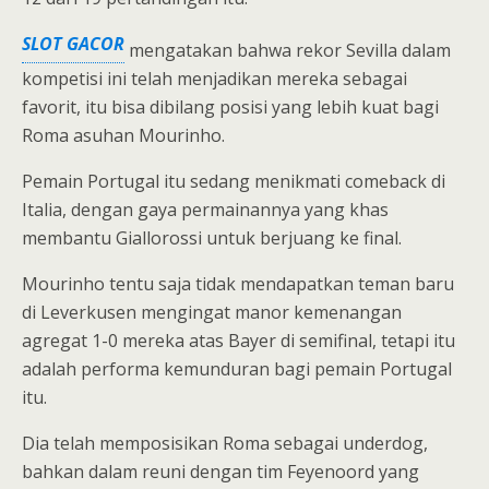
SLOT GACOR
mengatakan bahwa rekor Sevilla dalam
kompetisi ini telah menjadikan mereka sebagai
favorit, itu bisa dibilang posisi yang lebih kuat bagi
Roma asuhan Mourinho.
Pemain Portugal itu sedang menikmati comeback di
Italia, dengan gaya permainannya yang khas
membantu Giallorossi untuk berjuang ke final.
Mourinho tentu saja tidak mendapatkan teman baru
di Leverkusen mengingat manor kemenangan
agregat 1-0 mereka atas Bayer di semifinal, tetapi itu
adalah performa kemunduran bagi pemain Portugal
itu.
Dia telah memposisikan Roma sebagai underdog,
bahkan dalam reuni dengan tim Feyenoord yang