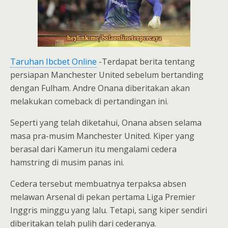
Taruhan Ibcbet Online
-Terdapat berita tentang
persiapan Manchester United sebelum bertanding
dengan Fulham. Andre Onana diberitakan akan
melakukan comeback di pertandingan ini.
Seperti yang telah diketahui, Onana absen selama
masa pra-musim Manchester United. Kiper yang
berasal dari Kamerun itu mengalami cedera
hamstring di musim panas ini.
Cedera tersebut membuatnya terpaksa absen
melawan Arsenal di pekan pertama Liga Premier
Inggris minggu yang lalu. Tetapi, sang kiper sendiri
diberitakan telah pulih dari cederanya.