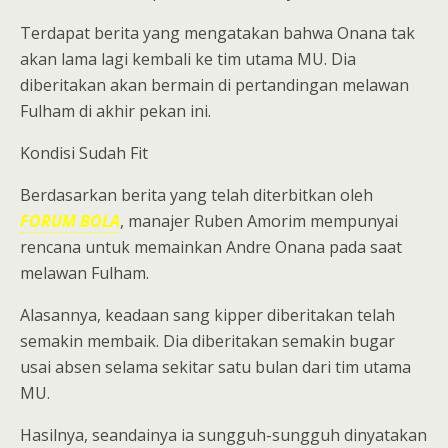
Terdapat berita yang mengatakan bahwa Onana tak
akan lama lagi kembali ke tim utama MU. Dia
diberitakan akan bermain di pertandingan melawan
Fulham di akhir pekan ini.
Kondisi Sudah Fit
Berdasarkan berita yang telah diterbitkan oleh
FORUM BOLA
, manajer Ruben Amorim mempunyai
rencana untuk memainkan Andre Onana pada saat
melawan Fulham.
Alasannya, keadaan sang kipper diberitakan telah
semakin membaik. Dia diberitakan semakin bugar
usai absen selama sekitar satu bulan dari tim utama
MU.
Hasilnya, seandainya ia sungguh-sungguh dinyatakan