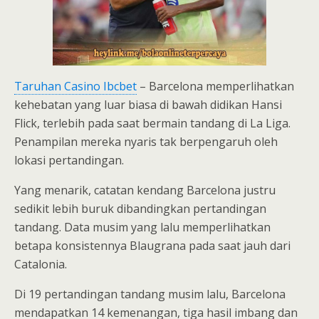
Taruhan Casino Ibcbet
– Barcelona memperlihatkan
kehebatan yang luar biasa di bawah didikan Hansi
Flick, terlebih pada saat bermain tandang di La Liga.
Penampilan mereka nyaris tak berpengaruh oleh
lokasi pertandingan.
Yang menarik, catatan kendang Barcelona justru
sedikit lebih buruk dibandingkan pertandingan
tandang. Data musim yang lalu memperlihatkan
betapa konsistennya Blaugrana pada saat jauh dari
Catalonia.
Di 19 pertandingan tandang musim lalu, Barcelona
mendapatkan 14 kemenangan, tiga hasil imbang dan