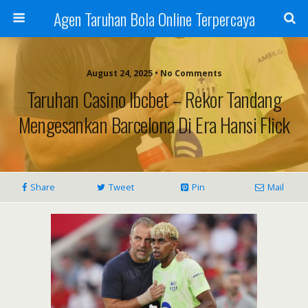
Agen Taruhan Bola Online Terpercaya
August 24, 2025 • No Comments
Taruhan Casino Ibcbet – Rekor Tandang
Mengesankan Barcelona Di Era Hansi Flick
Share
Tweet
Pin
Mail