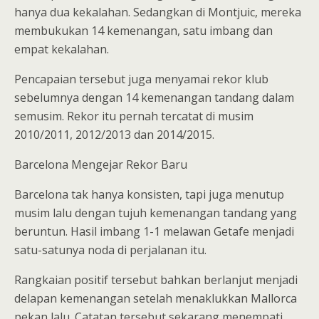
hanya dua kekalahan. Sedangkan di Montjuic, mereka
membukukan 14 kemenangan, satu imbang dan
empat kekalahan.
Pencapaian tersebut juga menyamai rekor klub
sebelumnya dengan 14 kemenangan tandang dalam
semusim. Rekor itu pernah tercatat di musim
2010/2011, 2012/2013 dan 2014/2015.
Barcelona Mengejar Rekor Baru
Barcelona tak hanya konsisten, tapi juga menutup
musim lalu dengan tujuh kemenangan tandang yang
beruntun. Hasil imbang 1-1 melawan Getafe menjadi
satu-satunya noda di perjalanan itu.
Rangkaian positif tersebut bahkan berlanjut menjadi
delapan kemenangan setelah menaklukkan Mallorca
pekan lalu. Catatan tersebut sekarang menempati