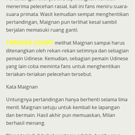
menerima pelecehan rasial, kali ini fans meniru suara-
suara primata. Wasit kemudian sempat menghentikan
pertandingan, Maignan pun terlihat kesal sambil
berjalan memasuki ruang ganti.
TARUHAN CASINO
melihat Maignan sampai harus
ditenangkan oleh rekan-rekan setimnya dan sebagian
pemain Udinese. Kemudian, sebagian pemain Udinese
yang lain coba meminta fans untuk menghentikan
teriakan-teriakan pelecehan tersebut.
Kata Maignan
Untungnya pertandingan hanya berhenti selama lima
menit. Maignan setuju untuk kembali ke lapangan
dan bermain. Hasil akhir pun memuaskan, Milan
berhasil menang.