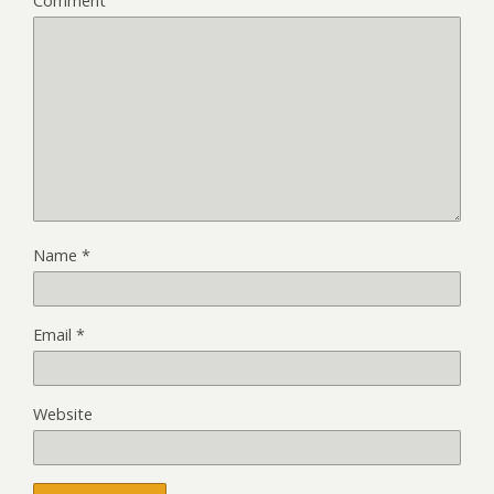
Comment
Name
*
Email
*
Website