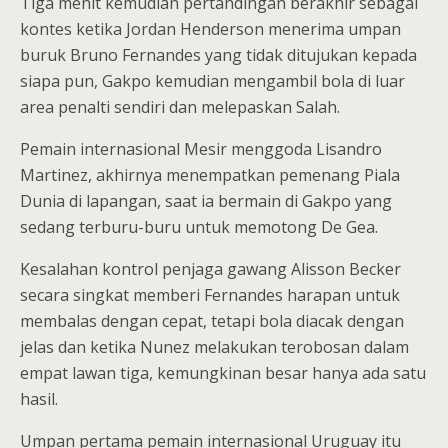
Tiga menit kemudian pertandingan berakhir sebagai
kontes ketika Jordan Henderson menerima umpan
buruk Bruno Fernandes yang tidak ditujukan kepada
siapa pun, Gakpo kemudian mengambil bola di luar
area penalti sendiri dan melepaskan Salah.
Pemain internasional Mesir menggoda Lisandro
Martinez, akhirnya menempatkan pemenang Piala
Dunia di lapangan, saat ia bermain di Gakpo yang
sedang terburu-buru untuk memotong De Gea.
Kesalahan kontrol penjaga gawang Alisson Becker
secara singkat memberi Fernandes harapan untuk
membalas dengan cepat, tetapi bola diacak dengan
jelas dan ketika Nunez melakukan terobosan dalam
empat lawan tiga, kemungkinan besar hanya ada satu
hasil.
Umpan pertama pemain internasional Uruguay itu