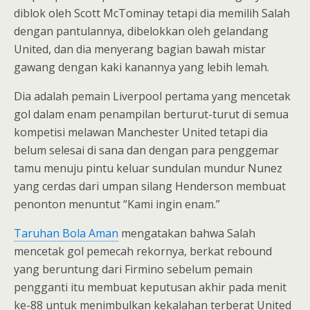
diblok oleh Scott McTominay tetapi dia memilih Salah
dengan pantulannya, dibelokkan oleh gelandang
United, dan dia menyerang bagian bawah mistar
gawang dengan kaki kanannya yang lebih lemah.
Dia adalah pemain Liverpool pertama yang mencetak
gol dalam enam penampilan berturut-turut di semua
kompetisi melawan Manchester United tetapi dia
belum selesai di sana dan dengan para penggemar
tamu menuju pintu keluar sundulan mundur Nunez
yang cerdas dari umpan silang Henderson membuat
penonton menuntut “Kami ingin enam.”
Taruhan Bola Aman
mengatakan bahwa Salah
mencetak gol pemecah rekornya, berkat rebound
yang beruntung dari Firmino sebelum pemain
pengganti itu membuat keputusan akhir pada menit
ke-88 untuk menimbulkan kekalahan terberat United