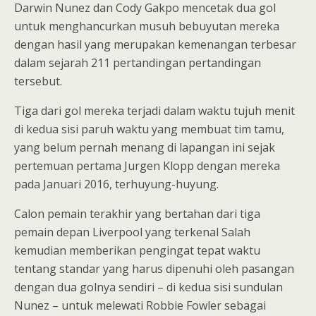
Darwin Nunez dan Cody Gakpo mencetak dua gol
untuk menghancurkan musuh bebuyutan mereka
dengan hasil yang merupakan kemenangan terbesar
dalam sejarah 211 pertandingan pertandingan
tersebut.
Tiga dari gol mereka terjadi dalam waktu tujuh menit
di kedua sisi paruh waktu yang membuat tim tamu,
yang belum pernah menang di lapangan ini sejak
pertemuan pertama Jurgen Klopp dengan mereka
pada Januari 2016, terhuyung-huyung.
Calon pemain terakhir yang bertahan dari tiga
pemain depan Liverpool yang terkenal Salah
kemudian memberikan pengingat tepat waktu
tentang standar yang harus dipenuhi oleh pasangan
dengan dua golnya sendiri – di kedua sisi sundulan
Nunez – untuk melewati Robbie Fowler sebagai