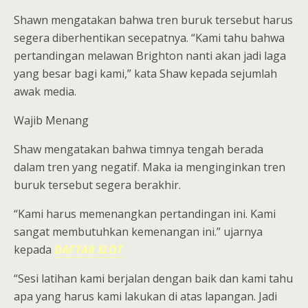
Shawn mengatakan bahwa tren buruk tersebut harus
segera diberhentikan secepatnya. “Kami tahu bahwa
pertandingan melawan Brighton nanti akan jadi laga
yang besar bagi kami,” kata Shaw kepada sejumlah
awak media.
Wajib Menang
Shaw mengatakan bahwa timnya tengah berada
dalam tren yang negatif. Maka ia menginginkan tren
buruk tersebut segera berakhir.
“Kami harus memenangkan pertandingan ini. Kami
sangat membutuhkan kemenangan ini.” ujarnya
kepada
DAFTAR SLOT
“Sesi latihan kami berjalan dengan baik dan kami tahu
apa yang harus kami lakukan di atas lapangan. Jadi