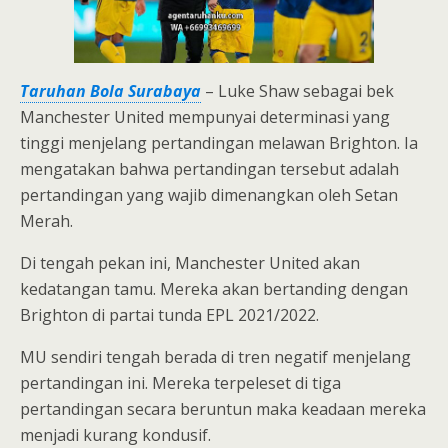
Taruhan Bola Surabaya
– Luke Shaw sebagai bek
Manchester United mempunyai determinasi yang
tinggi menjelang pertandingan melawan Brighton. Ia
mengatakan bahwa pertandingan tersebut adalah
pertandingan yang wajib dimenangkan oleh Setan
Merah.
Di tengah pekan ini, Manchester United akan
kedatangan tamu. Mereka akan bertanding dengan
Brighton di partai tunda EPL 2021/2022.
MU sendiri tengah berada di tren negatif menjelang
pertandingan ini. Mereka terpeleset di tiga
pertandingan secara beruntun maka keadaan mereka
menjadi kurang kondusif.