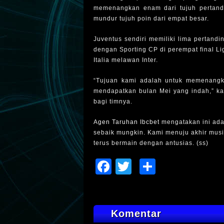
memenangkan enam dari tujuh pertandin
mundur tujuh poin dari empat besar.
Juventus sendiri memiliki lima pertandi
dengan Sporting CP di perempat final L
Italia melawan Inter.
“Tujuan kami adalah untuk memenangk
mendapatkan bulan Mei yang indah,” kat
bagi timnya.
Agen Taruhan Ibcbet
mengatakan ini ada
sebaik mungkin. Kami menuju akhir mus
terus bermain dengan antusias. (ss)
Facebook
Twitter
Share
Komentar