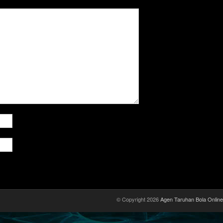
© Copyright 2026
Agen Taruhan Bola Onlin