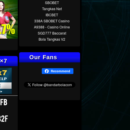
SBOBET
Tangkas Net
IBCBET
338A SBOBET Casino
A9388 - Casino Online
SGD777 Baccarat
Bola Tangkas V2
Our Fans
4×7
Recommend