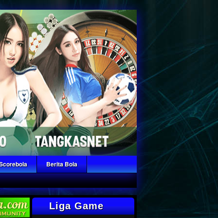
Scorebola
Berita Bola
Liga Game