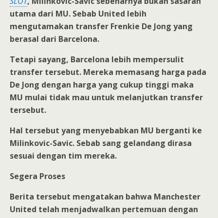
SLOT
, Milinkovic-Savic sebenarnya bukan sasaran
utama dari MU. Sebab United lebih
mengutamakan transfer Frenkie De Jong yang
berasal dari Barcelona.
Tetapi sayang, Barcelona lebih mempersulit
transfer tersebut. Mereka memasang harga pada
De Jong dengan harga yang cukup tinggi maka
MU mulai tidak mau untuk melanjutkan transfer
tersebut.
Hal tersebut yang menyebabkan MU berganti ke
Milinkovic-Savic. Sebab sang gelandang dirasa
sesuai dengan tim mereka.
Segera Proses
Berita tersebut mengatakan bahwa Manchester
United telah menjadwalkan pertemuan dengan