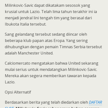
Milinkovic-Savic dapat dikatakam sesosok yang
krusial untuk Lazio. Telah lima tahun terakhir ini ia
menjadi jendral lini tengah tim yang berasal dari
Ibukota Italia tersebut.
Sang gelandang tersebut sedang diincar oleh
beberapa klub papan atas Eropa. Yang sering
dihubungkan dengan pemain Timnas Serbia tersebut
adalah Manchester United.
Calciomercato mengatakan bahwa United sekarang
mulai serius untuk mendatangkan Milinkovic-Savic.
Mereka akan segera memberikan tawaran kepada
Lazio.
Opsi Alternatif
Berdasarkan berita yang telah diedarkan oleh
DAFTAR