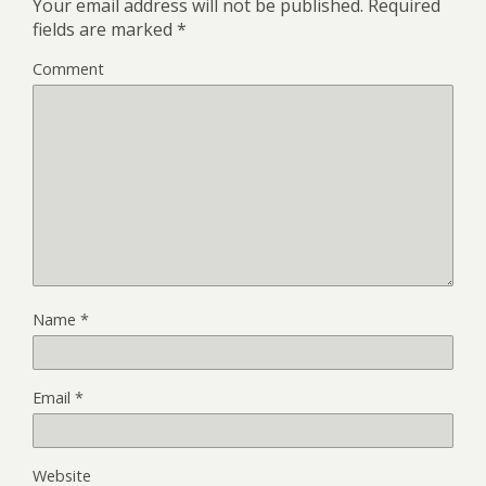
Your email address will not be published.
Required
fields are marked
*
Comment
Name
*
Email
*
Website