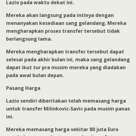
Lazio pada waktu dekat ini.
Mereka akan langsung pada intinya dengan
menanyakan kesediaan sang gelandang. Mereka
mengharapkan proses transfer tersebut tidak
berlangsung lama.
Mereka mengharapkan transfer tersebut dapat
selesai pada akhir bulan ini, maka sang gelandang
dapat ikut tur pra musim mereka yang diadakan
pada awal bulan depan.
Pasang Harga
Lazio sendiri diberitakan telah memasang harga
untuk transfer Milinkovic-Savic pada musim panas
ini.
Mereka memasang harga sekitar 80 juta Euro