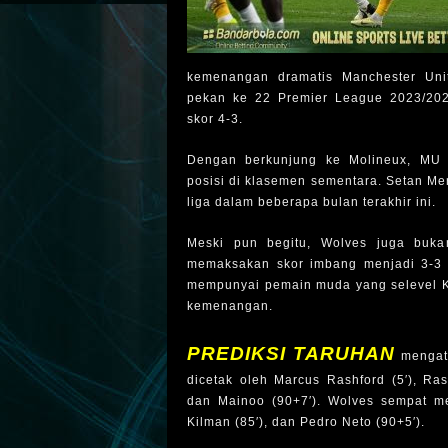
kemenangan dramatis Manchester Uni
pekan ke 22 Premier League 2023/2
skor 4-3.
Dengan berkunjung ke Molineux, MU
posisi di klasemen sementara. Setan Mer
liga dalam beberapa bulan terakhir ini.
Meski pun begitu, Wolves juga buk
memaksakan skor imbang menjadi 3-3 d
mempunyai pemain muda yang selevel K
kemenangan.
PREDIKSI TARUHAN
mengata
dicetak oleh Marcus Rashford (5′), Ras
dan Mainoo (90+7′). Wolves sempat me
Kilman (85′), dan Pedro Neto (90+5′).