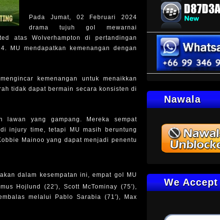
Pada Jumat, 02 Februari 2024
drama tujuh gol mewarnai
ted atas Wolverhampton di pertandingan
024. MU mendapatkan kemenangan dengan
 mengincar kemenangan untuk menaikkan
ah tidak dapat bermain secara konsisten di
Nawala
an lawan yang gampang. Mereka sempat
i injury time, tetapi MU masih beruntung
obbie Mainoo yang dapat menjadi penentu
kan dalam kesempatan ini, empat gol MU
We Accept
mus Hojlund (22′), Scott McTominay (75′),
mbalas melalui Pablo Sarabia (71′), Max