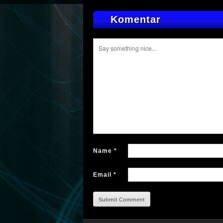
Komentar
Name
*
Email
*