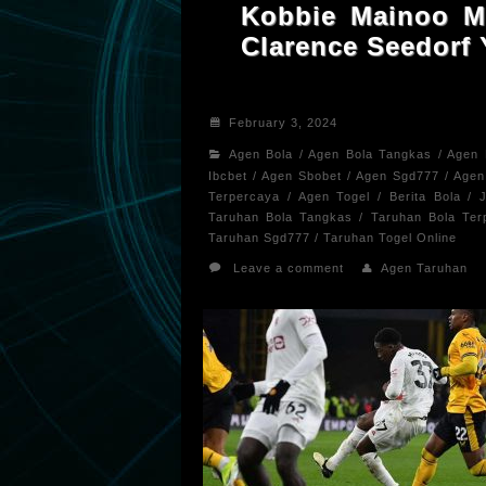
Kobbie Mainoo Mi
Clarence Seedorf 
February 3, 2024
Agen Bola
/
Agen Bola Tangkas
/
Agen 
Ibcbet
/
Agen Sbobet
/
Agen Sgd777
/
Agen
Terpercaya
/
Agen Togel
/
Berita Bola
/
Taruhan Bola Tangkas
/
Taruhan Bola Ter
Taruhan Sgd777
/
Taruhan Togel Online
Leave a comment
Agen Taruhan