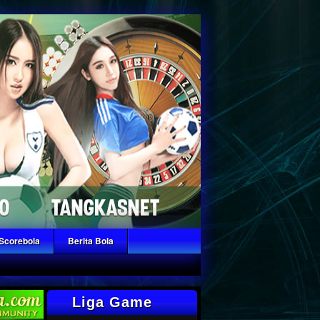
Scorebola
Berita Bola
Liga Game