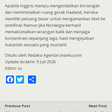
Apabila Inggris mampu mengendalikan lini tengah
dan meminimalkan ruang gerak Haaland, mereka
memiliki peluang besar untuk mengamankan tiket ke
semifinal. Namun jika Norwegia berhasil
memaksimalkan serangan balik dan menjaga
konsentrasi sepanjang laga, hasil mengejutkan
bukanlah sesuatu yang mustahil.
Ditulis oleh: Redaksi Agentaruhanku.com
Update terakhir: 9 Juli 2026
Editor: ss.
F
T
S
ac
w
h
e
itt
ar
b
er
e
Previous Post
Next Post
o