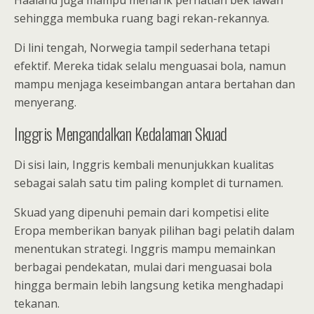
Haaland juga mampu menarik perhatian bek lawan
sehingga membuka ruang bagi rekan-rekannya.
Di lini tengah, Norwegia tampil sederhana tetapi
efektif. Mereka tidak selalu menguasai bola, namun
mampu menjaga keseimbangan antara bertahan dan
menyerang.
Inggris Mengandalkan Kedalaman Skuad
Di sisi lain, Inggris kembali menunjukkan kualitas
sebagai salah satu tim paling komplet di turnamen.
Skuad yang dipenuhi pemain dari kompetisi elite
Eropa memberikan banyak pilihan bagi pelatih dalam
menentukan strategi. Inggris mampu memainkan
berbagai pendekatan, mulai dari menguasai bola
hingga bermain lebih langsung ketika menghadapi
tekanan.