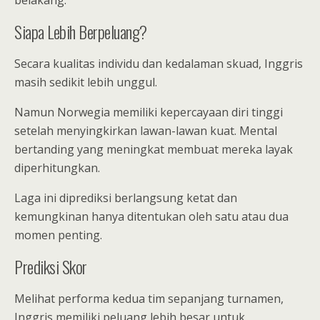
belakang.
Siapa Lebih Berpeluang?
Secara kualitas individu dan kedalaman skuad, Inggris
masih sedikit lebih unggul.
Namun Norwegia memiliki kepercayaan diri tinggi
setelah menyingkirkan lawan-lawan kuat. Mental
bertanding yang meningkat membuat mereka layak
diperhitungkan.
Laga ini diprediksi berlangsung ketat dan
kemungkinan hanya ditentukan oleh satu atau dua
momen penting.
Prediksi Skor
Melihat performa kedua tim sepanjang turnamen,
Inggris memiliki peluang lebih besar untuk