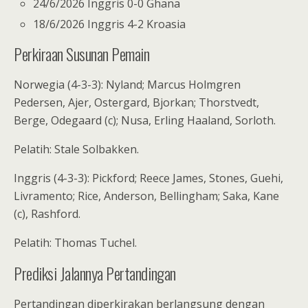
24/6/2026 Inggris 0-0 Ghana
18/6/2026 Inggris 4-2 Kroasia
Perkiraan Susunan Pemain
Norwegia (4-3-3): Nyland; Marcus Holmgren
Pedersen, Ajer, Ostergard, Bjorkan; Thorstvedt,
Berge, Odegaard (c); Nusa, Erling Haaland, Sorloth.
Pelatih: Stale Solbakken.
Inggris (4-3-3): Pickford; Reece James, Stones, Guehi,
Livramento; Rice, Anderson, Bellingham; Saka, Kane
(c), Rashford.
Pelatih: Thomas Tuchel.
Prediksi Jalannya Pertandingan
Pertandingan diperkirakan berlangsung dengan