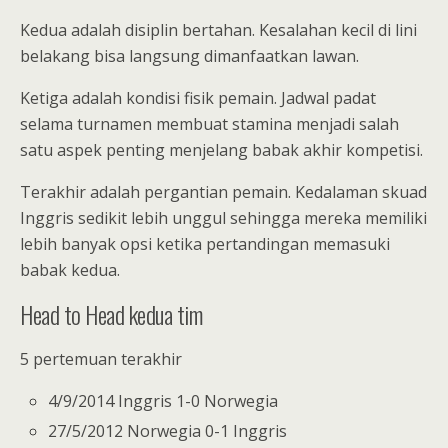
Kedua adalah disiplin bertahan. Kesalahan kecil di lini
belakang bisa langsung dimanfaatkan lawan.
Ketiga adalah kondisi fisik pemain. Jadwal padat
selama turnamen membuat stamina menjadi salah
satu aspek penting menjelang babak akhir kompetisi.
Terakhir adalah pergantian pemain. Kedalaman skuad
Inggris sedikit lebih unggul sehingga mereka memiliki
lebih banyak opsi ketika pertandingan memasuki
babak kedua.
Head to Head kedua tim
5 pertemuan terakhir
4/9/2014 Inggris 1-0 Norwegia
27/5/2012 Norwegia 0-1 Inggris