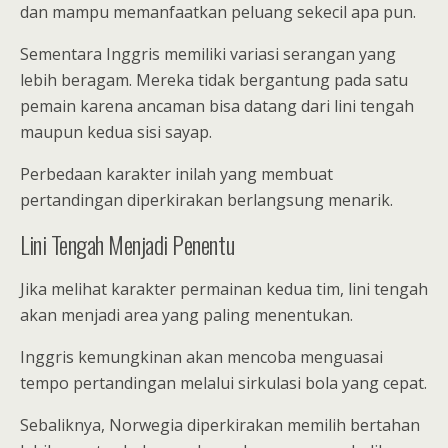
dan mampu memanfaatkan peluang sekecil apa pun.
Sementara Inggris memiliki variasi serangan yang
lebih beragam. Mereka tidak bergantung pada satu
pemain karena ancaman bisa datang dari lini tengah
maupun kedua sisi sayap.
Perbedaan karakter inilah yang membuat
pertandingan diperkirakan berlangsung menarik.
Lini Tengah Menjadi Penentu
Jika melihat karakter permainan kedua tim, lini tengah
akan menjadi area yang paling menentukan.
Inggris kemungkinan akan mencoba menguasai
tempo pertandingan melalui sirkulasi bola yang cepat.
Sebaliknya, Norwegia diperkirakan memilih bertahan