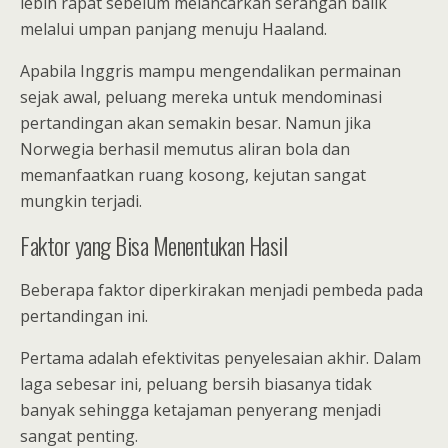
lebih rapat sebelum melancarkan serangan balik
melalui umpan panjang menuju Haaland.
Apabila Inggris mampu mengendalikan permainan
sejak awal, peluang mereka untuk mendominasi
pertandingan akan semakin besar. Namun jika
Norwegia berhasil memutus aliran bola dan
memanfaatkan ruang kosong, kejutan sangat
mungkin terjadi.
Faktor yang Bisa Menentukan Hasil
Beberapa faktor diperkirakan menjadi pembeda pada
pertandingan ini.
Pertama adalah efektivitas penyelesaian akhir. Dalam
laga sebesar ini, peluang bersih biasanya tidak
banyak sehingga ketajaman penyerang menjadi
sangat penting.