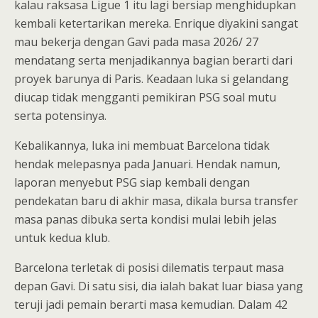
kalau raksasa Ligue 1 itu lagi bersiap menghidupkan
kembali ketertarikan mereka. Enrique diyakini sangat
mau bekerja dengan Gavi pada masa 2026/ 27
mendatang serta menjadikannya bagian berarti dari
proyek barunya di Paris. Keadaan luka si gelandang
diucap tidak mengganti pemikiran PSG soal mutu
serta potensinya.
Kebalikannya, luka ini membuat Barcelona tidak
hendak melepasnya pada Januari. Hendak namun,
laporan menyebut PSG siap kembali dengan
pendekatan baru di akhir masa, dikala bursa transfer
masa panas dibuka serta kondisi mulai lebih jelas
untuk kedua klub.
Barcelona terletak di posisi dilematis terpaut masa
depan Gavi. Di satu sisi, dia ialah bakat luar biasa yang
teruji jadi pemain berarti masa kemudian. Dalam 42