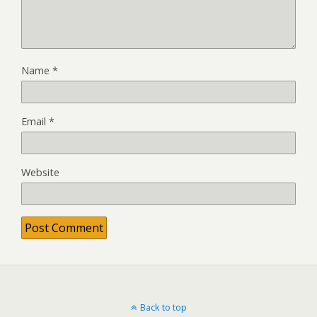
Name
*
Email
*
Website
Back to top