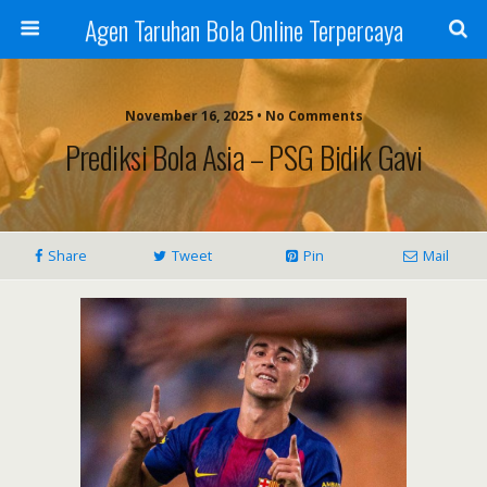
Agen Taruhan Bola Online Terpercaya
November 16, 2025 • No Comments
Prediksi Bola Asia – PSG Bidik Gavi
Share
Tweet
Pin
Mail