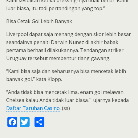
kami kesulitan ketika pressing-nya tidak benar. Kami
luar biasa, itu tadi pertandingan yang top.”
Bisa Cetak Gol Lebih Banyak
Liverpool dapat saja menang dengan skor lebih besar
seandainya penalti Darwin Nunez di akhir babak
pertama berhasil dilakukannya. Tendangan striker
Uruguay tersebut membentur tiang gawang.
“Kami bisa saja dan seharusnya bisa mencetak lebih
banyak gol,” kata Klopp.
“Anda tidak bisa mencetak lima, enam gol melawan
Chelsea kalau Anda tidak luar biasa.” ujarnya kepada
Daftar Taruhan Casino
. (ss)
F
T
S
ac
w
h