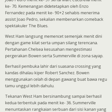
ke- 70. Kemenangan didetetapkan oleh Enzo
Fernandez pada menit ke- 90+2 sehabis menerima
assist Joao Pedro, sekalian membenarkan comeback
spektakuler The Blues.
West Ham langsung memencet semenjak menit dini
dengan game kilat serta umpan silang terencana.
Pertahanan Chelsea kesusahan mengestimasi
pergerakan Bowen serta Summerville di zona sayap.
Berhasil pembuka lahir dari suasana crossing yang
kandas dihalau kiper Robert Sanchez. Bowen
menggunakan celah di depan gawang buat bawa regu
tamu unggul lebih dahulu.
Tekanan West Ham bersinambung sampai berhasil
kedua terbentuk pada menit ke- 36. Summerville
menuntaskan rangkaian serbuan dari sisi kanan yang