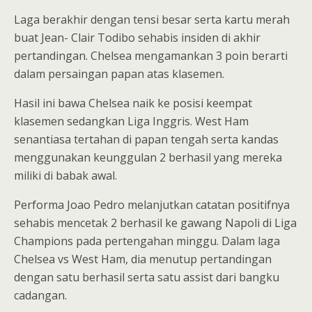
Laga berakhir dengan tensi besar serta kartu merah
buat Jean- Clair Todibo sehabis insiden di akhir
pertandingan. Chelsea mengamankan 3 poin berarti
dalam persaingan papan atas klasemen.
Hasil ini bawa Chelsea naik ke posisi keempat
klasemen sedangkan Liga Inggris. West Ham
senantiasa tertahan di papan tengah serta kandas
menggunakan keunggulan 2 berhasil yang mereka
miliki di babak awal.
Performa Joao Pedro melanjutkan catatan positifnya
sehabis mencetak 2 berhasil ke gawang Napoli di Liga
Champions pada pertengahan minggu. Dalam laga
Chelsea vs West Ham, dia menutup pertandingan
dengan satu berhasil serta satu assist dari bangku
cadangan.