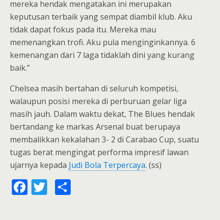
mereka hendak mengatakan ini merupakan
keputusan terbaik yang sempat diambil klub. Aku
tidak dapat fokus pada itu. Mereka mau
memenangkan trofi. Aku pula menginginkannya. 6
kemenangan dari 7 laga tidaklah dini yang kurang
baik.”
Chelsea masih bertahan di seluruh kompetisi,
walaupun posisi mereka di perburuan gelar liga
masih jauh. Dalam waktu dekat, The Blues hendak
bertandang ke markas Arsenal buat berupaya
membalikkan kekalahan 3- 2 di Carabao Cup, suatu
tugas berat mengingat performa impresif lawan
ujarnya kepada
Judi Bola Terpercaya
. (ss)
F
T
S
ac
w
h
e
itt
ar