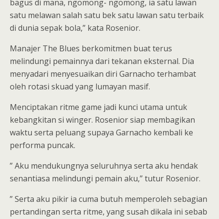
bagus di mana, ngomong- ngomong, ia satu lawan
satu melawan salah satu bek satu lawan satu terbaik
di dunia sepak bola,” kata Rosenior.
Manajer The Blues berkomitmen buat terus
melindungi pemainnya dari tekanan eksternal. Dia
menyadari menyesuaikan diri Garnacho terhambat
oleh rotasi skuad yang lumayan masif.
Menciptakan ritme game jadi kunci utama untuk
kebangkitan si winger. Rosenior siap membagikan
waktu serta peluang supaya Garnacho kembali ke
performa puncak.
” Aku mendukungnya seluruhnya serta aku hendak
senantiasa melindungi pemain aku,” tutur Rosenior.
” Serta aku pikir ia cuma butuh memperoleh sebagian
pertandingan serta ritme, yang susah dikala ini sebab