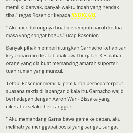
memiliki banyak, banyak waktu indah yang hendak
KSOKLUB
tiba,” tegas Rosenior kepada
.
” Aku mendukungnya buat menempuh paruh kedua
masa yang sangat bagus,” ucap Rosenior.
Banyak pihak memperhitungkan Garnacho kehabisan
keyakinan diri dikala babak awal berjalan. Kesalahan
orang yang dia buat memancing amarah suporter
tuan rumah yang muncul.
Tetapi Rosenior memiliki pemikiran berbeda terpaut
suasana taktis di lapangan dikala itu. Garnacho wajib
berhadapan dengan Aaron Wan- Bissaka yang
diketahui selaku bek tangguh.
” Aku memandang Garna bawa game ke depan, aku
melihatnya menggapai posisi yang sangat, sangat