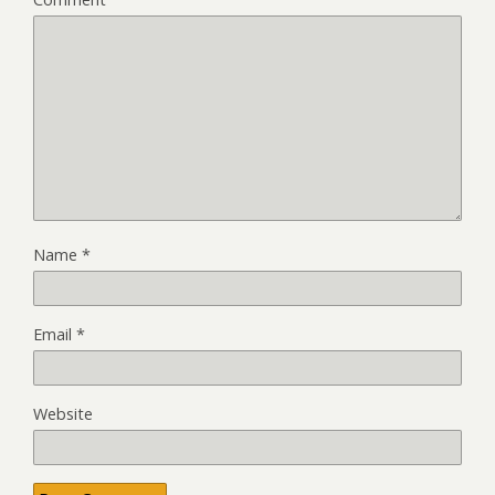
Name
*
Email
*
Website