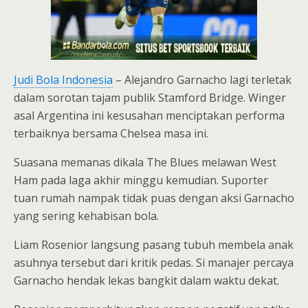
Judi Bola Indonesia
– Alejandro Garnacho lagi terletak
dalam sorotan tajam publik Stamford Bridge. Winger
asal Argentina ini kesusahan menciptakan performa
terbaiknya bersama Chelsea masa ini.
Suasana memanas dikala The Blues melawan West
Ham pada laga akhir minggu kemudian. Suporter
tuan rumah nampak tidak puas dengan aksi Garnacho
yang sering kehabisan bola.
Liam Rosenior langsung pasang tubuh membela anak
asuhnya tersebut dari kritik pedas. Si manajer percaya
Garnacho hendak lekas bangkit dalam waktu dekat.