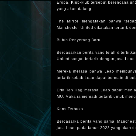
Eropa. Klub-klub tersebut berencana u
yang akan datang.
The Mirror mengatakan bahwa terda
Manchester United dikatakan tertarik de
Butuh Penyerang Baru
Berdasarkan berita yang telah diterbitk
United sangat tertarik dengan jasa Leao.
Mereka merasa bahwa Leao mempunyai
tertarik sebab Leao dapat bermain di beb
Erik Ten Hag merasa Leao dapat menja
MU. Maka ia menjadi tertarik untuk men
Kans Terbuka
Berdasarka berita yang sama, Manches
jasa Leao pada tahun 2023 yang akan d