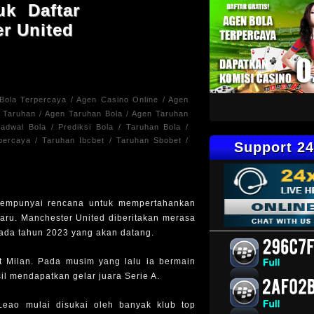
uk Daftar
r United
Bola Terpercaya
/
Agen Casino Online
/
Agen
 Taruhan
/
Agen Taruhan Bola
/
Agen Taruhan
Jadwal Bola
/
Prediksi Bola
/
Taruhan Bola
/
percaya
/
Taruhan Ibcbet
/
Taruhan Sbobet
/
Support 2
empunyai rencana untuk mempertahankan
ru. Manchester United diberitakan merasa
pada tahun 2023 yang akan datang.
t Milan. Pada musim yang lalu ia bermain
il mendapatkan gelar juara Serie A.
Leao mulai disukai oleh banyak klub top