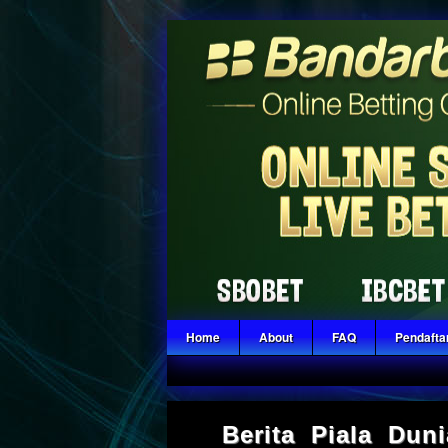
Home
About
FAQ
Pendafta
Berita Piala Dun