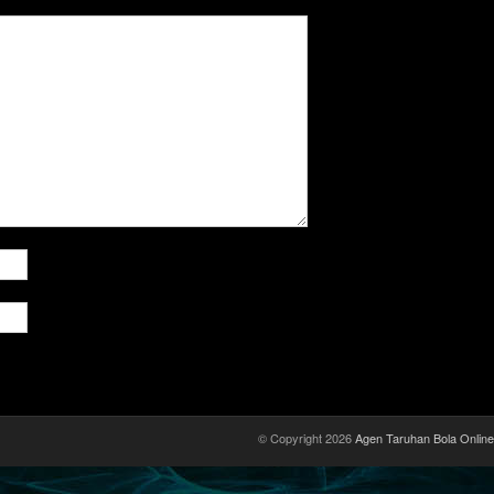
© Copyright 2026
Agen Taruhan Bola Onlin