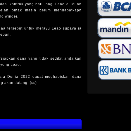
iasi kontrak yang baru bagi Leao di Milan
 belah pihak masih belum mendapatkapn
ng winger.
aa tersebut untuk merayu Leao supaya ia
depan.
siapkan dana yang tidak sedikit andaikan
oyong Leao.
iala Dunia 2022
dapat meghabiskan dana
ng akan datang. (ss)