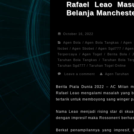
Rafael Leao Mas
Belanja Mancheste
October 16, 2022
Agen Bola
/
Agen Bola Tangkas
/
Agen 
Ibcbet
/
Agen Sbobet
/
Agen Sgd777
/
Agen
Terpercaya
/
Agen Togel
/
Berita Bola
/
Taruhan Bola Tangkas
/
Taruhan Bola Ter
Taruhan Sgd777
/
Taruhan Togel Online
Leave a comment
Agen Taruhan
Berita Piala Dunia 2022
– AC Milan m
Rafael Leao mengalami masalah yang ba
tertarik untuk memboyong sang winger 
Nama Leao menjadi rising star di skua
dengan impresif maka Rossonerri berhas
Berkat penampilannya yang impresif, 