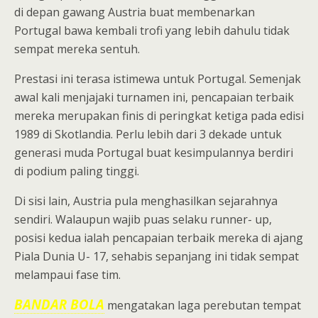
di depan gawang Austria buat membenarkan
Portugal bawa kembali trofi yang lebih dahulu tidak
sempat mereka sentuh.
Prestasi ini terasa istimewa untuk Portugal. Semenjak
awal kali menjajaki turnamen ini, pencapaian terbaik
mereka merupakan finis di peringkat ketiga pada edisi
1989 di Skotlandia. Perlu lebih dari 3 dekade untuk
generasi muda Portugal buat kesimpulannya berdiri
di podium paling tinggi.
Di sisi lain, Austria pula menghasilkan sejarahnya
sendiri. Walaupun wajib puas selaku runner- up,
posisi kedua ialah pencapaian terbaik mereka di ajang
Piala Dunia U- 17, sehabis sepanjang ini tidak sempat
melampaui fase tim.
BANDAR BOLA
mengatakan laga perebutan tempat