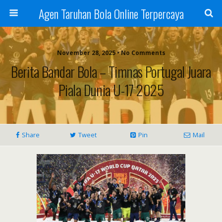
Agen Taruhan Bola Online Terpercaya
November 28, 2025 • No Comments
Berita Bandar Bola – Timnas Portugal Juara
Piala Dunia U-17 2025
Share
Tweet
Pin
Mail