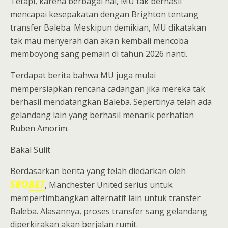
Tetapi, karena berbagai hal, MU tak berhasil
mencapai kesepakatan dengan Brighton tentang
transfer Baleba. Meskipun demikian, MU dikatakan
tak mau menyerah dan akan kembali mencoba
memboyong sang pemain di tahun 2026 nanti.
Terdapat berita bahwa MU juga mulai
mempersiapkan rencana cadangan jika mereka tak
berhasil mendatangkan Baleba. Sepertinya telah ada
gelandang lain yang berhasil menarik perhatian
Ruben Amorim.
Bakal Sulit
Berdasarkan berita yang telah diedarkan oleh
SBOBET
, Manchester United serius untuk
mempertimbangkan alternatif lain untuk transfer
Baleba. Alasannya, proses transfer sang gelandang
diperkirakan akan berjalan rumit.