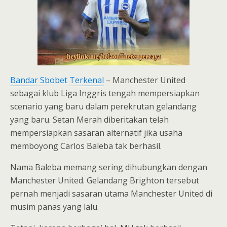
Bandar Sbobet Terkenal
– Manchester United
sebagai klub Liga Inggris tengah mempersiapkan
scenario yang baru dalam perekrutan gelandang
yang baru. Setan Merah diberitakan telah
mempersiapkan sasaran alternatif jika usaha
memboyong Carlos Baleba tak berhasil.
Nama Baleba memang sering dihubungkan dengan
Manchester United. Gelandang Brighton tersebut
pernah menjadi sasaran utama Manchester United di
musim panas yang lalu.