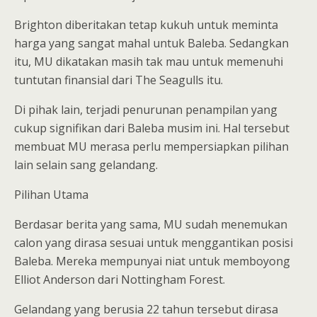
Brighton diberitakan tetap kukuh untuk meminta
harga yang sangat mahal untuk Baleba. Sedangkan
itu, MU dikatakan masih tak mau untuk memenuhi
tuntutan finansial dari The Seagulls itu.
Di pihak lain, terjadi penurunan penampilan yang
cukup signifikan dari Baleba musim ini. Hal tersebut
membuat MU merasa perlu mempersiapkan pilihan
lain selain sang gelandang.
Pilihan Utama
Berdasar berita yang sama, MU sudah menemukan
calon yang dirasa sesuai untuk menggantikan posisi
Baleba. Mereka mempunyai niat untuk memboyong
Elliot Anderson dari Nottingham Forest.
Gelandang yang berusia 22 tahun tersebut dirasa