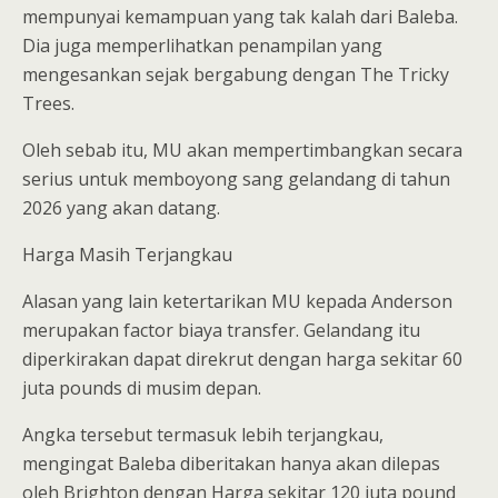
mempunyai kemampuan yang tak kalah dari Baleba.
Dia juga memperlihatkan penampilan yang
mengesankan sejak bergabung dengan The Tricky
Trees.
Oleh sebab itu, MU akan mempertimbangkan secara
serius untuk memboyong sang gelandang di tahun
2026 yang akan datang.
Harga Masih Terjangkau
Alasan yang lain ketertarikan MU kepada Anderson
merupakan factor biaya transfer. Gelandang itu
diperkirakan dapat direkrut dengan harga sekitar 60
juta pounds di musim depan.
Angka tersebut termasuk lebih terjangkau,
mengingat Baleba diberitakan hanya akan dilepas
oleh Brighton dengan Harga sekitar 120 juta pound