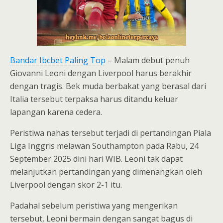
Bandar Ibcbet Paling Top
– Malam debut penuh
Giovanni Leoni dengan Liverpool harus berakhir
dengan tragis. Bek muda berbakat yang berasal dari
Italia tersebut terpaksa harus ditandu keluar
lapangan karena cedera.
Peristiwa nahas tersebut terjadi di pertandingan Piala
Liga Inggris melawan Southampton pada Rabu, 24
September 2025 dini hari WIB. Leoni tak dapat
melanjutkan pertandingan yang dimenangkan oleh
Liverpool dengan skor 2-1 itu.
Padahal sebelum peristiwa yang mengerikan
tersebut, Leoni bermain dengan sangat bagus di