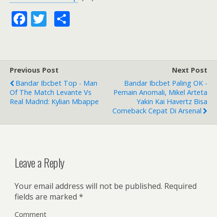
F
T
S
ac
w
h
e
itt
ar
b
er
e
Previous Post
Next Post
o
Bandar Ibcbet Top - Man
Bandar Ibcbet Paling OK -
o
Of The Match Levante Vs
Pemain Anomali, Mikel Arteta
Real Madrid: Kylian Mbappe
Yakin Kai Havertz Bisa
k
Comeback Cepat Di Arsenal
Leave a Reply
Your email address will not be published.
Required
fields are marked
*
Comment