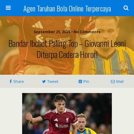
Agen Taruhan Bola Online Terpercaya
September 25, 2025 • No Comments
Bandar Ibcbet Paling Top – Giovanni Leoni
Diterpa Cedera Horor!
Share
Tweet
Pin
Mail