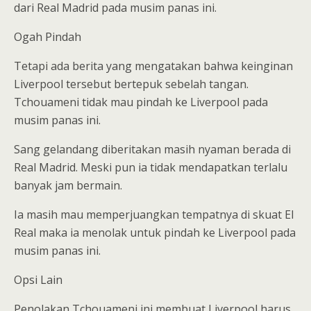
dari Real Madrid pada musim panas ini.
Ogah Pindah
Tetapi ada berita yang mengatakan bahwa keinginan
Liverpool tersebut bertepuk sebelah tangan.
Tchouameni tidak mau pindah ke Liverpool pada
musim panas ini.
Sang gelandang diberitakan masih nyaman berada di
Real Madrid. Meski pun ia tidak mendapatkan terlalu
banyak jam bermain.
Ia masih mau memperjuangkan tempatnya di skuat El
Real maka ia menolak untuk pindah ke Liverpool pada
musim panas ini.
Opsi Lain
Penolakan Tchouameni ini membuat Liverpool harus