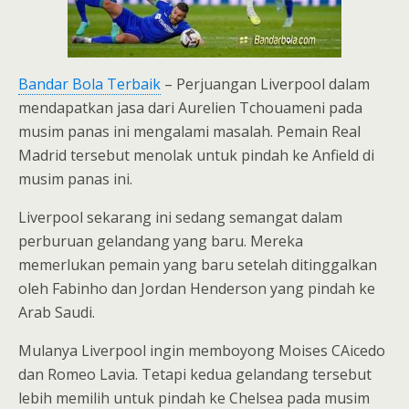
Bandar Bola Terbaik
– Perjuangan Liverpool dalam
mendapatkan jasa dari Aurelien Tchouameni pada
musim panas ini mengalami masalah. Pemain Real
Madrid tersebut menolak untuk pindah ke Anfield di
musim panas ini.
Liverpool sekarang ini sedang semangat dalam
perburuan gelandang yang baru. Mereka
memerlukan pemain yang baru setelah ditinggalkan
oleh Fabinho dan Jordan Henderson yang pindah ke
Arab Saudi.
Mulanya Liverpool ingin memboyong Moises CAicedo
dan Romeo Lavia. Tetapi kedua gelandang tersebut
lebih memilih untuk pindah ke Chelsea pada musim