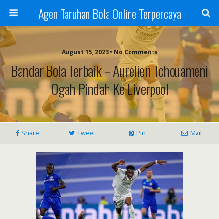
Agen Taruhan Bola Online Terpercaya
August 15, 2023 • No Comments
Bandar Bola Terbaik – Aurelien Tchouameni
Ogah Pindah Ke Liverpool
Share
Tweet
Pin
Mail