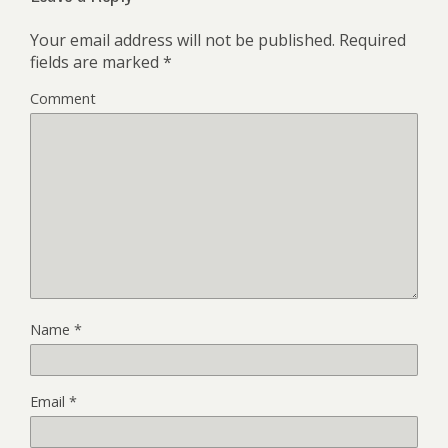
Your email address will not be published.
Required
fields are marked
*
Comment
Name
*
Email
*