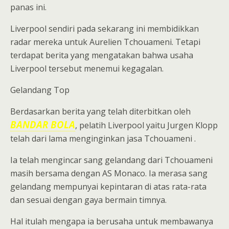
panas ini.
Liverpool sendiri pada sekarang ini membidikkan
radar mereka untuk Aurelien Tchouameni. Tetapi
terdapat berita yang mengatakan bahwa usaha
Liverpool tersebut menemui kegagalan.
Gelandang Top
Berdasarkan berita yang telah diterbitkan oleh
BANDAR BOLA
, pelatih Liverpool yaitu Jurgen Klopp
telah dari lama menginginkan jasa Tchouameni .
Ia telah mengincar sang gelandang dari Tchouameni
masih bersama dengan AS Monaco. Ia merasa sang
gelandang mempunyai kepintaran di atas rata-rata
dan sesuai dengan gaya bermain timnya.
Hal itulah mengapa ia berusaha untuk membawanya