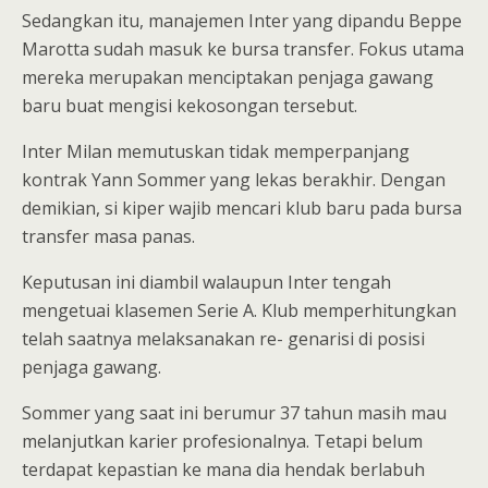
Sedangkan itu, manajemen Inter yang dipandu Beppe
Marotta sudah masuk ke bursa transfer. Fokus utama
mereka merupakan menciptakan penjaga gawang
baru buat mengisi kekosongan tersebut.
Inter Milan memutuskan tidak memperpanjang
kontrak Yann Sommer yang lekas berakhir. Dengan
demikian, si kiper wajib mencari klub baru pada bursa
transfer masa panas.
Keputusan ini diambil walaupun Inter tengah
mengetuai klasemen Serie A. Klub memperhitungkan
telah saatnya melaksanakan re- genarisi di posisi
penjaga gawang.
Sommer yang saat ini berumur 37 tahun masih mau
melanjutkan karier profesionalnya. Tetapi belum
terdapat kepastian ke mana dia hendak berlabuh