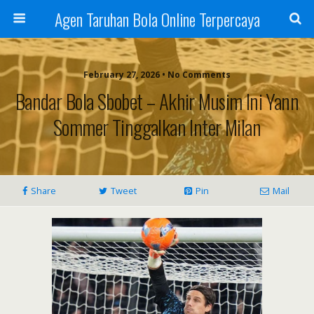
Agen Taruhan Bola Online Terpercaya
February 27, 2026 • No Comments
Bandar Bola Sbobet – Akhir Musim Ini Yann
Sommer Tinggalkan Inter Milan
Share
Tweet
Pin
Mail