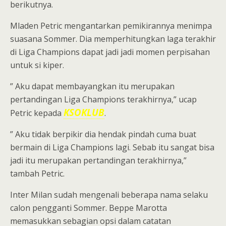
berikutnya.
Mladen Petric mengantarkan pemikirannya menimpa
suasana Sommer. Dia memperhitungkan laga terakhir
di Liga Champions dapat jadi jadi momen perpisahan
untuk si kiper.
” Aku dapat membayangkan itu merupakan
pertandingan Liga Champions terakhirnya,” ucap
KSOKLUB
Petric kepada
.
” Aku tidak berpikir dia hendak pindah cuma buat
bermain di Liga Champions lagi. Sebab itu sangat bisa
jadi itu merupakan pertandingan terakhirnya,”
tambah Petric.
Inter Milan sudah mengenali beberapa nama selaku
calon pengganti Sommer. Beppe Marotta
memasukkan sebagian opsi dalam catatan