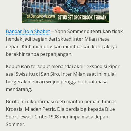
Bandar Bola Sbobet
– Yann Sommer ditentukan tidak
hendak jadi bagian dari skuad Inter Milan masa
depan. Klub memutuskan membiarkan kontraknya
berakhir tanpa perpanjangan.
Keputusan tersebut menandai akhir ekspedisi kiper
asal Swiss itu di San Siro. Inter Milan saat ini mulai
bergerak mencari wujud pengganti buat masa
mendatang.
Berita ini dikonfirmasi oleh mantan pemain timnas
Kroasia, Mladen Petric. Dia berdialog kepada Blue
Sport lewat FCInter1908 menimpa masa depan
Sommer.