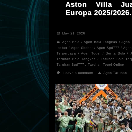
Aston Villa Ju
Europa 2025/2026.
May 21, 2026
Agen Bola
/
Agen Bola Tangkas
/
Agen 
Ibcbet
/
Agen Sbobet
/
Agen Sgd777
/
Agen
Terpercaya
/
Agen Togel
/
Berita Bola
/
Taruhan Bola Tangkas
/
Taruhan Bola Ter
Taruhan Sgd777
/
Taruhan Togel Online
Leave a comment
Agen Taruhan