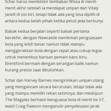
Schar harus memblokir tembakan Wissa di menit-
menit akhir setelah ia mendapat umpan dari Vitaly
Janelt di sisi kiri, tetapi tidak ada yang bisa dipilih di
antara kedua belah pihak ketika peluit jeda berbunyi.
Babak kedua berjalan seperti babak pertama
berakhir, dengan Newcastle menikmati penguasaan
bola yang lebih besar namun tidak mampu
menggerakkan bola dengan cepat atau cukup tegas
untuk menembus barisan pemain kaos biru.
Brentford bermain dengan serangan balik namun
kurang presisi saat dibutuhkan.
Schar dan Harvey Barnes mengirimkan umpan silang
yang mengancam secara berurutan, tetapi tidak ada
yang mampu memilih rekan setimnya, dan meskipun
The Magpies berhasil menguasai bola di menit ke-57,
wasit Craig Pawson menganulir penyelesaian jarak