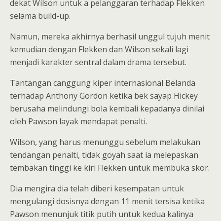
dekat Wilson untuk a pelanggaran terhadap Flekken
selama build-up.
Namun, mereka akhirnya berhasil unggul tujuh menit
kemudian dengan Flekken dan Wilson sekali lagi
menjadi karakter sentral dalam drama tersebut.
Tantangan canggung kiper internasional Belanda
terhadap Anthony Gordon ketika bek sayap Hickey
berusaha melindungi bola kembali kepadanya dinilai
oleh Pawson layak mendapat penalti.
Wilson, yang harus menunggu sebelum melakukan
tendangan penalti, tidak goyah saat ia melepaskan
tembakan tinggi ke kiri Flekken untuk membuka skor.
Dia mengira dia telah diberi kesempatan untuk
mengulangi dosisnya dengan 11 menit tersisa ketika
Pawson menunjuk titik putih untuk kedua kalinya