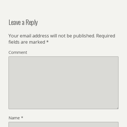
Leave a Reply
Your email address will not be published.
Required
fields are marked
*
Comment
Name
*