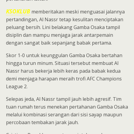
KSOKLUB
memberitakan meski menguasai jalannya
pertandingan, Al Nassr tetap kesulitan menciptakan
peluang bersih. Lini belakang Gamba Osaka tampil
disiplin dan mampu menjaga jarak antarpemain
dengan sangat baik sepanjang babak pertama.
Skor 1-0 untuk keunggulan Gamba Osaka bertahan
hingga turun minum. Situasi tersebut membuat Al
Nassr harus bekerja lebih keras pada babak kedua
demi menjaga harapan meraih trofi AFC Champions
League 2.
Selepas jeda, Al Nassr tampil jauh lebih agresif. Tim
tuan rumah terus menekan pertahanan Gamba Osaka
melalui kombinasi serangan dari sisi sayap maupun
percobaan tembakan jarak jauh.