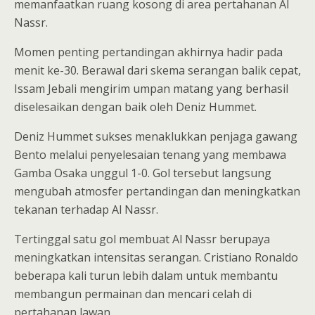
memanfaatkan ruang kosong di area pertahanan Al
Nassr.
Momen penting pertandingan akhirnya hadir pada
menit ke-30. Berawal dari skema serangan balik cepat,
Issam Jebali mengirim umpan matang yang berhasil
diselesaikan dengan baik oleh Deniz Hummet.
Deniz Hummet sukses menaklukkan penjaga gawang
Bento melalui penyelesaian tenang yang membawa
Gamba Osaka unggul 1-0. Gol tersebut langsung
mengubah atmosfer pertandingan dan meningkatkan
tekanan terhadap Al Nassr.
Tertinggal satu gol membuat Al Nassr berupaya
meningkatkan intensitas serangan. Cristiano Ronaldo
beberapa kali turun lebih dalam untuk membantu
membangun permainan dan mencari celah di
pertahanan lawan.