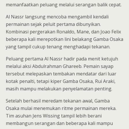
memanfaatkan peluang melalui serangan balik cepat.
Al Nassr langsung mencoba mengambil kendali
permainan sejak peluit pertama dibunyikan.
Kombinasi pergerakan Ronaldo, Mane, dan Joao Felix
beberapa kali merepotkan lini belakang Gamba Osaka
yang tampil cukup tenang menghadapi tekanan.
Peluang pertama Al Nassr hadir pada menit ketujuh
melalui aksi Abdulrahman Ghareeb. Pemain sayap
tersebut melepaskan tembakan mendatar dari luar
kotak penalti, tetapi kiper Gamba Osaka, Rui Araki,
masih mampu melakukan penyelamatan penting.
Setelah berhasil meredam tekanan awal, Gamba
Osaka mulai menemukan ritme permainan mereka.
Tim asuhan Jens Wissing tampil lebih berani
membangun serangan dan beberapa kali mampu