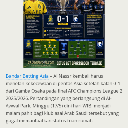
Bandar Betting Asia
– Al Nassr kembali harus
menelan kekecewaan di pentas Asia setelah kalah 0-1
dari Gamba Osaka pada final AFC Champions League 2
2025/2026. Pertandingan yang berlangsung di Al-
Awwal Park, Minggu (17/5) dini hari WIB, menjadi
malam pahit bagi klub asal Arab Saudi tersebut yang
gagal memanfaatkan status tuan rumah.