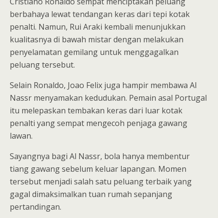
Cristiano Ronaldo sempat menciptakan peluang
berbahaya lewat tendangan keras dari tepi kotak
penalti. Namun, Rui Araki kembali menunjukkan
kualitasnya di bawah mistar dengan melakukan
penyelamatan gemilang untuk menggagalkan
peluang tersebut.
Selain Ronaldo, Joao Felix juga hampir membawa Al
Nassr menyamakan kedudukan. Pemain asal Portugal
itu melepaskan tembakan keras dari luar kotak
penalti yang sempat mengecoh penjaga gawang
lawan.
Sayangnya bagi Al Nassr, bola hanya membentur
tiang gawang sebelum keluar lapangan. Momen
tersebut menjadi salah satu peluang terbaik yang
gagal dimaksimalkan tuan rumah sepanjang
pertandingan.