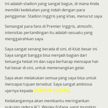
Ini adalah stadion yang sangat bagus, di mana Anda
memiliki kedekatan yang indah dengan para
penggemar. Stadion Inggris yang khas, menurut saya.
Semangat para fans di Premier Inggris, atmosfir,
intensitas pertandingan itu adalah sesuatu yang
menggairahkan saya.
Saya sangat senang berada di sini, di klub besar ini.
Saya sangat bangga bisa menjadi bagian dari
keluarga hebat ini dan saya berharap mencapai hal-
hal besar di sini, untuk memenangkan gelar.
Saya akan melakukan semua yang saya bisa untuk
mencapai tujuan tersebut. Saya sangat ambisius
BANDAR ONLINE
ujarnya kepada
.
Kedatangannya akan membantu meringankan
pukulan cedera ACL Wesley Fofana, yang mungkin