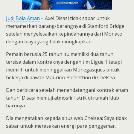
Judi Bola Aman
– Axel Disasi tidak sabar untuk
memamerkan barang-barangnya di Stamford Bridge
setelah menyelesaikan kepindahannya dari Monaco
dengan biaya yang tidak diungkapkan.
Pemain berusia 25 tahun itu memiliki dua tahun
tersisa dalam kontraknya dengan tim Ligue 1 tetapi
memilih untuk meninggalkan Monegasques untuk
bekerja di bawah Mauricio Pochettino di Chelsea.
Dan berbicara setelah menandatangani kontrak enam
tahun, Disasi memuji atmosfir listrik di rumah klub
barunya.
Dia mengatakan kepada situs web Chelsea: Saya tidak
sabar untuk merasakan energi para penggemar.