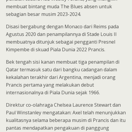
membuat bintang muda The Blues absen untuk
sebagian besar musim 2023-2024.
Disasi bergabung dengan Monaco dari Reims pada
Agustus 2020 dan penampilannya di Stade Louis II
membuatnya ditunjuk sebagai pengganti Presnel
Kimpembe di skuad Piala Dunia 2022 Prancis.
Bek tengah sisi kanan membuat tiga penampilan di
Qatar termasuk satu dari bangku cadangan dalam
kekalahan terakhir dari Argentina, menjadi orang
Prancis pertama yang melakukan debut
internasionalnya di Piala Dunia sejak 1966.
Direktur co-olahraga Chelsea Laurence Stewart dan
Paul Winstanley mengatakan: Axel telah menunjukkan
kualitasnya selama beberapa musim di Prancis dan itu
pantas mendapatkan pengakuan di panggung