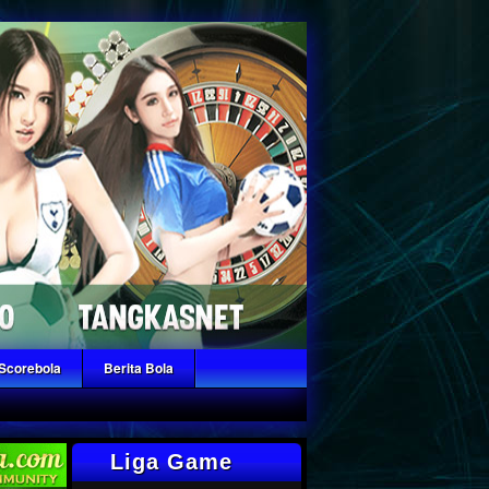
Scorebola
Berita Bola
Liga Game