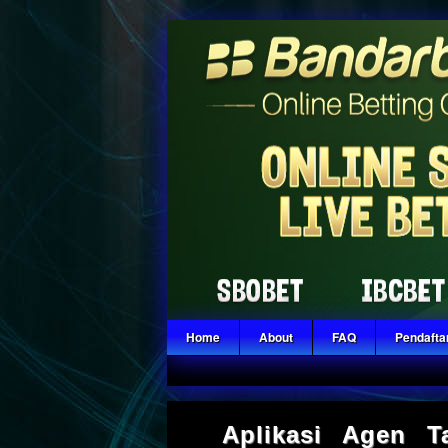
Home
About
FAQ
Pendafta
Aplikasi Agen T