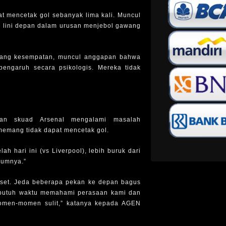
pat mencetak gol sebanyak lima kali. Muncul
i lini depan dalam urusan menjebol gawang
buang kesempatan, muncul anggapan bahwa
pengaruh secara psikologis. Mereka tidak
nan skuad Arsenal mengalami masalah
memang tidak dapat mencetak gol.
h hari ini (vs Liverpool), lebih buruk dari
lumnya.”
eset. Jeda beberapa pekan ke depan bagus
a butuh waktu memahami perasaan kami dan
omen-momen sulit,” katanya kepada AGEN