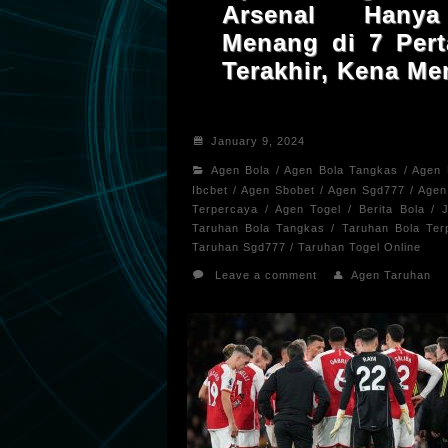
Arsenal Hanya
Menang di 7 Per
Terakhir, Kena Me
January 9, 2024
Agen Bola
/
Agen Bola Tangkas
/
Agen 
Ibcbet
/
Agen Sbobet
/
Agen Sgd777
/
Agen
Terpercaya
/
Agen Togel
/
Berita Bola
/
Taruhan Bola Tangkas
/
Taruhan Bola Ter
Taruhan Sgd777
/
Taruhan Togel Online
Leave a comment
Agen Taruhan