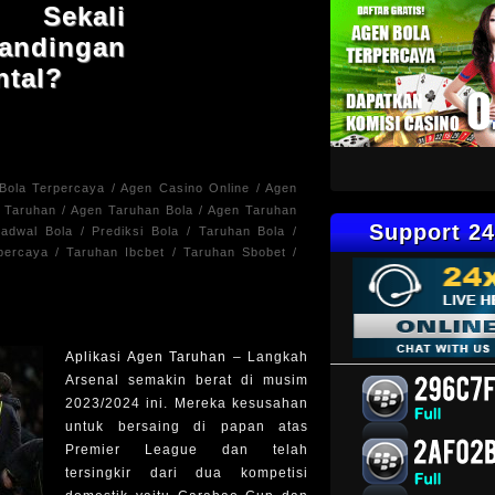
 Sekali
tandingan
ntal?
Bola Terpercaya
/
Agen Casino Online
/
Agen
 Taruhan
/
Agen Taruhan Bola
/
Agen Taruhan
Support 2
Jadwal Bola
/
Prediksi Bola
/
Taruhan Bola
/
percaya
/
Taruhan Ibcbet
/
Taruhan Sbobet
/
Aplikasi Agen Taruhan
– Langkah
Arsenal semakin berat di musim
2023/2024 ini. Mereka kesusahan
untuk bersaing di papan atas
Premier League dan telah
tersingkir dari dua kompetisi