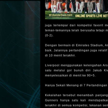
juga terlempar dari kompetisi favorit 
teman-temannya telah berusaha tetapi 
(0-2).
Dengan bermain di Emirates Stadium, A
baik. Jalannya pertandingan juga relat
di 10 menit terakhir.
Liverpool menggunakan kelengahan Ars
satu melalui gol bunuh diri Jakub K
menyelesaikan di menit ke 90+5.
Hanya Sekali Menang di 7 Pertandingan 
Kekalahan tersebut menambah panjang c
Gunners hanya satu kali mendapatka
terakhir di semua kompetisi, tekanan sem